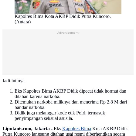
Kapolres Bima Kota AKBP Didik Putra Kuncoro.
(Antara)
Advertisement
Jadi Intinya
Eks Kapolres Bima AKBP Didik dipecat tidak hormat dan
ditahan karena narkoba.
Ditemukan narkoba miliknya dan menerima Rp 2,8 M dari
bandar narkoba.
Didik juga melanggar kode etik Polri, termasuk
penyimpangan seksual asusila.
Liputan6.com, Jakarta -
Eks
Kapolres Bima
Kota AKBP Didik
Putra Kuncoro langsung ditahan usai resmi diberhentikan secara