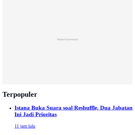
Advertisement
Terpopuler
Istana Buka Suara soal Reshuffle, Dua Jabatan
Ini Jadi Prioritas
11 jam lalu