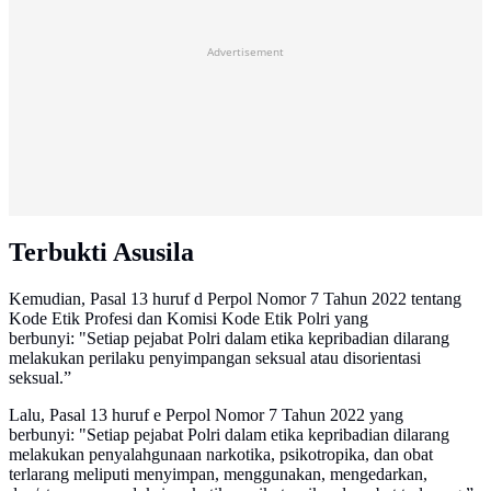
Advertisement
Terbukti Asusila
Kemudian, Pasal 13 huruf d Perpol Nomor 7 Tahun 2022 tentang
Kode Etik Profesi dan Komisi Kode Etik Polri yang
berbunyi: "Setiap pejabat Polri dalam etika kepribadian dilarang
melakukan perilaku penyimpangan seksual atau disorientasi
seksual.”
Lalu, Pasal 13 huruf e Perpol Nomor 7 Tahun 2022 yang
berbunyi: "Setiap pejabat Polri dalam etika kepribadian dilarang
melakukan penyalahgunaan narkotika, psikotropika, dan obat
terlarang meliputi menyimpan, menggunakan, mengedarkan,