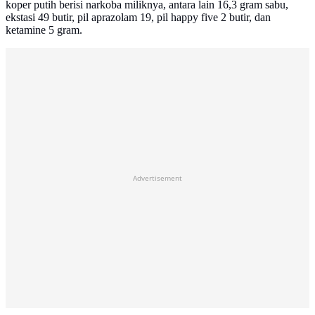
koper putih berisi narkoba miliknya, antara lain 16,3 gram sabu,
ekstasi 49 butir, pil aprazolam 19, pil happy five 2 butir, dan
ketamine 5 gram.
Advertisement