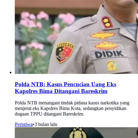
Polda NTB: Kasus Pencucian Uang Eks
Kapolres Bima Ditangani Bareskrim
Polda NTB menangani tindak pidana kasus narkotika yang
menjerat eks Kapolres Bima Kota, sedangkan penyidikan
dugaan TPPU ditangani Bareskrim.
Peristiwa
•
3 bulan lalu