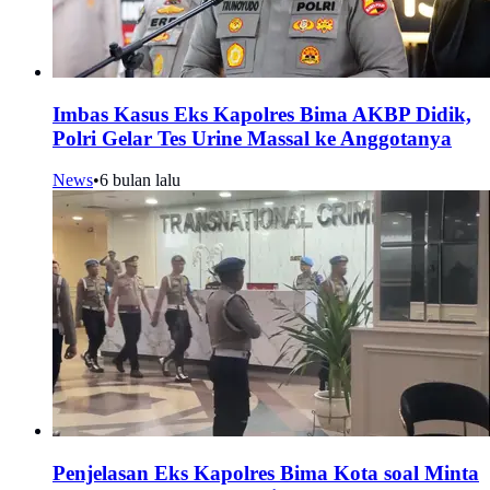
Imbas Kasus Eks Kapolres Bima AKBP Didik,
Polri Gelar Tes Urine Massal ke Anggotanya
News
•
6 bulan lalu
Penjelasan Eks Kapolres Bima Kota soal Minta