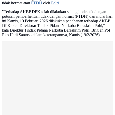
tidak hormat atau
PTDH
oleh
Polri
.
"Terhadap AKBP DPK telah dilakukan sidang kode etik dengan
putusan pemberhentian tidak dengan hormat (PTDH) dan mulai hari
ini Kamis, 19 Februari 2026 dilakukan penahanan terhadap AKBP
DPK oleh Direktorar Tindak Pidana Narkoba Bareskrim Polri,"
kata Direktur Tindak Pidana Narkoba Bareskrim Polri, Brigjen Pol
Eko Hadi Santoso dalam keterangannya, Kamis (19/2/2026).