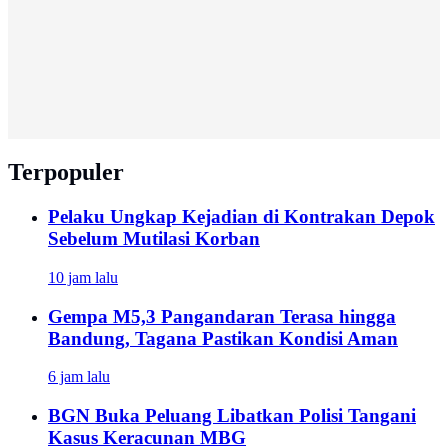
Terpopuler
Pelaku Ungkap Kejadian di Kontrakan Depok
Sebelum Mutilasi Korban
10 jam lalu
Gempa M5,3 Pangandaran Terasa hingga
Bandung, Tagana Pastikan Kondisi Aman
6 jam lalu
BGN Buka Peluang Libatkan Polisi Tangani
Kasus Keracunan MBG