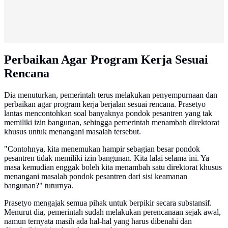
Perbaikan Agar Program Kerja Sesuai
Rencana
Dia menuturkan, pemerintah terus melakukan penyempurnaan dan
perbaikan agar program kerja berjalan sesuai rencana. Prasetyo
lantas mencontohkan soal banyaknya pondok pesantren yang tak
memiliki izin bangunan, sehingga pemerintah menambah direktorat
khusus untuk menangani masalah tersebut.
"Contohnya, kita menemukan hampir sebagian besar pondok
pesantren tidak memiliki izin bangunan. Kita lalai selama ini. Ya
masa kemudian enggak boleh kita menambah satu direktorat khusus
menangani masalah pondok pesantren dari sisi keamanan
bangunan?" tuturnya.
Prasetyo mengajak semua pihak untuk berpikir secara substansif.
Menurut dia, pemerintah sudah melakukan perencanaan sejak awal,
namun ternyata masih ada hal-hal yang harus dibenahi dan