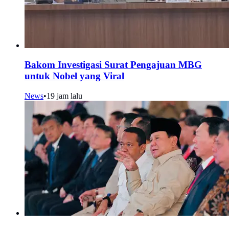
Bakom Investigasi Surat Pengajuan MBG
untuk Nobel yang Viral
News
•
19 jam lalu