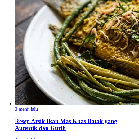
3 menit lalu
Resep Arsik Ikan Mas Khas Batak yang
Autentik dan Gurih