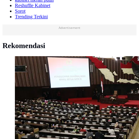
Reshuflle Kabinet
Sorot
Trending Terkini
Advertisement
Rekomendasi