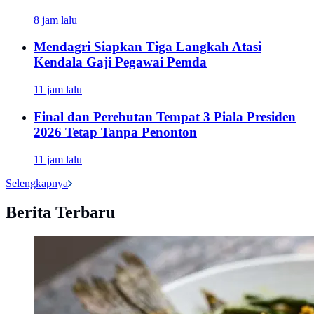
8 jam lalu
Mendagri Siapkan Tiga Langkah Atasi
Kendala Gaji Pegawai Pemda
11 jam lalu
Final dan Perebutan Tempat 3 Piala Presiden
2026 Tetap Tanpa Penonton
11 jam lalu
Selengkapnya
Berita Terbaru