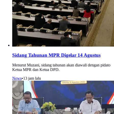
Sidang Tahunan MPR Digelar 14 Agustus
Menurut Muzani, sidang tahunan akan diawali dengan pidato
Ketua MPR dan Ketua DPD.
News
•
13 jam lalu