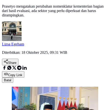
Prasetyo mengatakan perubahan nomenklatur kementerian bagian
dari hasil evaluasi, ada sektor yang perlu diperkuat dan harus
dirampingkan.
Lizsa Egeham
Diterbitkan:
18 Oktober 2025, 09:31 WIB
Share
Copy Link
Batal