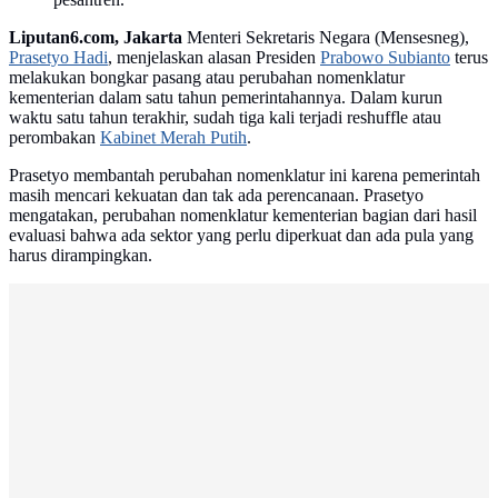
Liputan6.com, Jakarta
Menteri Sekretaris Negara (Mensesneg),
Prasetyo Hadi
, menjelaskan alasan Presiden
Prabowo Subianto
terus
melakukan bongkar pasang atau perubahan nomenklatur
kementerian dalam satu tahun pemerintahannya. Dalam kurun
waktu satu tahun terakhir, sudah tiga kali terjadi reshuffle atau
perombakan
Kabinet Merah Putih
.
Prasetyo membantah perubahan nomenklatur ini karena pemerintah
masih mencari kekuatan dan tak ada perencanaan. Prasetyo
mengatakan, perubahan nomenklatur kementerian bagian dari hasil
evaluasi bahwa ada sektor yang perlu diperkuat dan ada pula yang
harus dirampingkan.