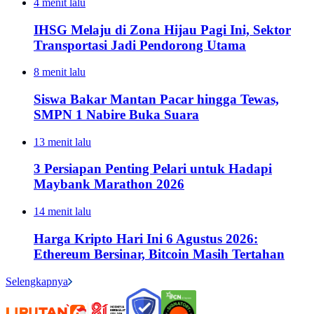
4 menit lalu
IHSG Melaju di Zona Hijau Pagi Ini, Sektor
Transportasi Jadi Pendorong Utama
8 menit lalu
Siswa Bakar Mantan Pacar hingga Tewas,
SMPN 1 Nabire Buka Suara
13 menit lalu
3 Persiapan Penting Pelari untuk Hadapi
Maybank Marathon 2026
14 menit lalu
Harga Kripto Hari Ini 6 Agustus 2026:
Ethereum Bersinar, Bitcoin Masih Tertahan
Selengkapnya