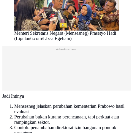
Menteri Sekretaris Negara (Mensesneg) Prasetyo Hadi
(Liputan6.com/LIzsa Egeham)
Advertisement
Jadi Intinya
Mensesneg jelaskan perubahan kementerian Prabowo hasil
evaluasi.
Perubahan bukan kurang perencanaan, tapi perkuat atau
rampingkan sektor.
Contoh: penambahan direktorat izin bangunan pondok
pesantren.