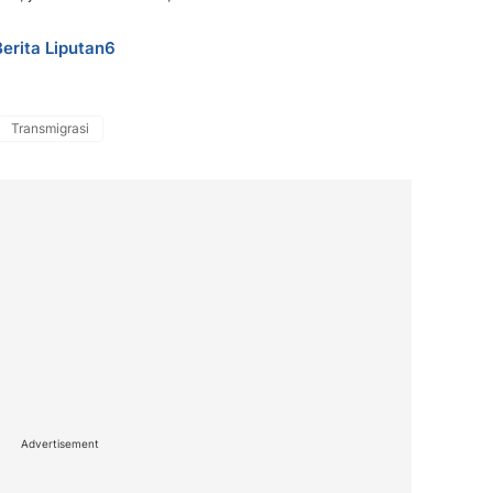
Berita Liputan6
Transmigrasi
Advertisement