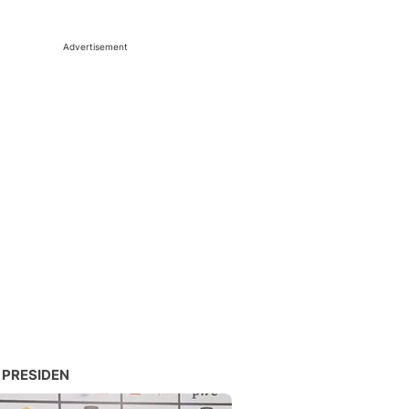
Advertisement
 PRESIDEN