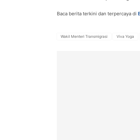
Baca berita terkini dan terpercaya di
Wakil Menteri Transmigrasi
Viva Yoga