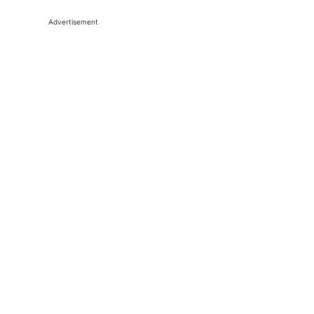
Advertisement