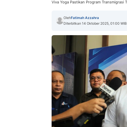
Viva Yoga Pastikan Program Transmigrasi
Oleh
Fatimah Azzahra
Diterbitkan 14 Oktober 2025, 01:00 WIB