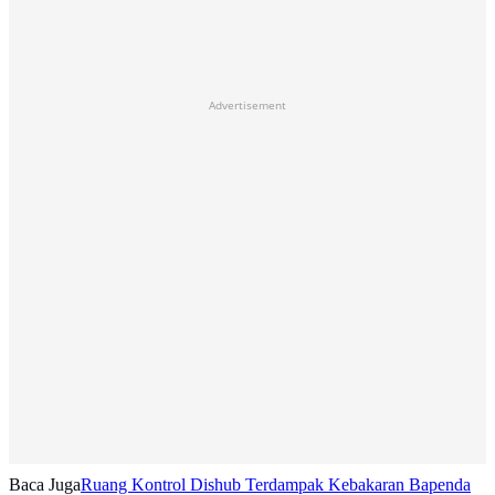
Advertisement
Baca Juga
Ruang Kontrol Dishub Terdampak Kebakaran Bapenda