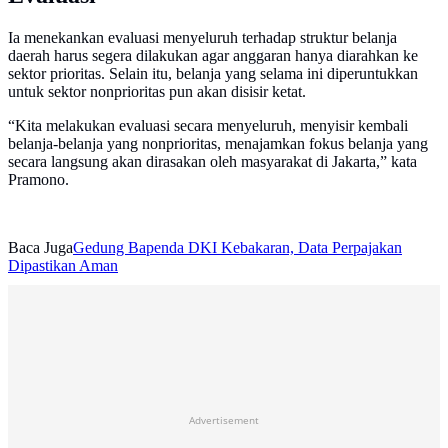
Ia menekankan evaluasi menyeluruh terhadap struktur belanja
daerah harus segera dilakukan agar anggaran hanya diarahkan ke
sektor prioritas. Selain itu, belanja yang selama ini diperuntukkan
untuk sektor nonprioritas pun akan disisir ketat.
“Kita melakukan evaluasi secara menyeluruh, menyisir kembali
belanja-belanja yang nonprioritas, menajamkan fokus belanja yang
secara langsung akan dirasakan oleh masyarakat di Jakarta,” kata
Pramono.
Baca Juga
Gedung Bapenda DKI Kebakaran, Data Perpajakan
Dipastikan Aman
Advertisement