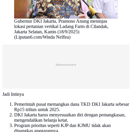
Gubernur DKI Jakarta, Pramono Anung meninjau
lokasi pertanian vertikal Ladang Farm di Cilandak,
Jakarta Selatan, Kamis (18/9/2025)
(Liputan6.com/Winda Nelfira)
Advertisement
Jadi Intinya
Pemerintah pusat memangkas dana TKD DKI Jakarta sebesar
Rp15 triliun untuk 2025.
DKI Jakarta harus menyesuaikan diri dengan pemangkasan,
mengendalikan belanja ketat.
Program prioritas seperti KJP dan KJMU tidak akan
dipangkas anggarannya.