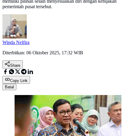
memiliki pilihan selain menyesuaikan diri dengan kebijakan
pemerintah pusat tersebut.
Winda Nelfira
Diterbitkan:
06 Oktober 2025, 17:32 WIB
Share
Copy Link
Batal