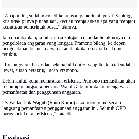
“Apapun ini, sudah menjadi keputusan pemerintah pusat. Sehingga
kita tidak punya pilihan lain, kecuali menjalankan apa yang menjadi
keputusan pemerintah pusat,” ujarnya.
Ia menambahkan, kondisi ini sekaligus menandai berakhirnya era
pengelolaan anggaran yang longgar. Pramono bilang, ke depan
pengendalian belanja daerah akan dilakukan secara ketat dan
terukur.
“Era anggaran besar dan selama ini kontrol yang tidak ketat sudah
lewat, sudah berakhir,” ucap Pramono.
Lebih lanjut, guna memastikan efisiensi, Pramono memastikan akan
memimpin langsung bersama Wakil Gubernur dalam mengawasi
pemanfaatan dan penggunaan anggaran.
“Saya dan Pak Wagub (Rano Karno) akan memimpin secara
langsung pemanfaatan penggunaan anggaran ini. Seluruh OPD
harus melakukan efisiensi,” kata dia.
Evaluasi