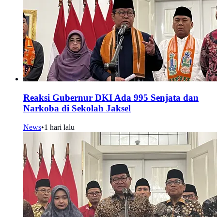
Reaksi Gubernur DKI Ada 995 Senjata dan
Narkoba di Sekolah Jaksel
News
•
1 hari lalu