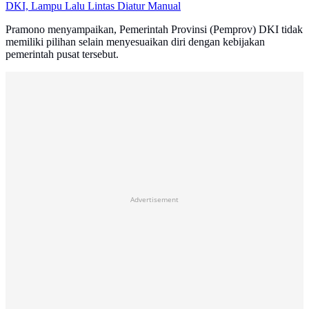
DKI, Lampu Lalu Lintas Diatur Manual
Pramono menyampaikan, Pemerintah Provinsi (Pemprov) DKI tidak
memiliki pilihan selain menyesuaikan diri dengan kebijakan
pemerintah pusat tersebut.
Advertisement