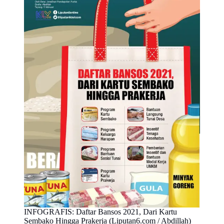
INFOGRAFIS: Daftar Bansos 2021, Dari Kartu
Sembako Hingga Prakerja (Liputan6.com / Abdillah)