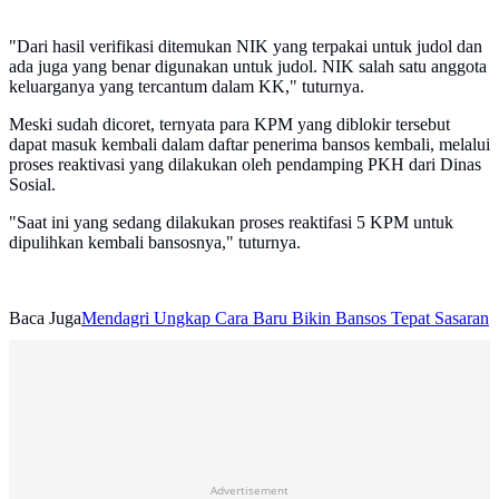
"Dari hasil verifikasi ditemukan NIK yang terpakai untuk judol dan
ada juga yang benar digunakan untuk judol​​​​​​​​​​​. NIK salah satu anggota
keluarganya yang tercantum dalam KK," tuturnya.
Meski sudah dicoret, ternyata para KPM yang diblokir tersebut
dapat masuk kembali dalam daftar penerima bansos kembali, melalui
proses reaktivasi yang dilakukan oleh pendamping PKH dari Dinas
Sosial.
"Saat ini yang sedang dilakukan proses reaktifasi 5 KPM untuk
dipulihkan kembali bansosnya," tuturnya.
Baca Juga
Mendagri Ungkap Cara Baru Bikin Bansos Tepat Sasaran
Advertisement