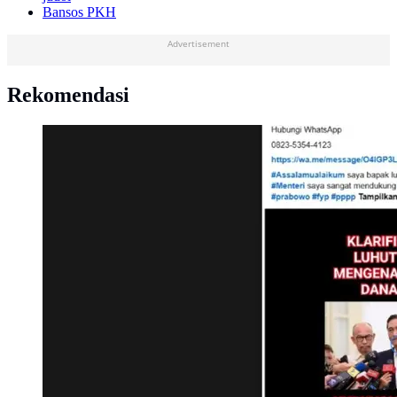
Bansos PKH
Advertisement
Rekomendasi