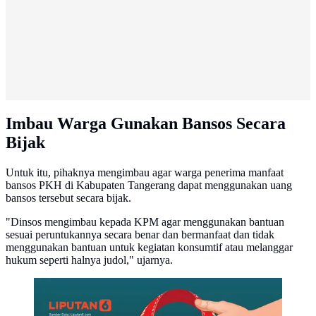
Imbau Warga Gunakan Bansos Secara
Bijak
Untuk itu, pihaknya mengimbau agar warga penerima manfaat
bansos PKH di Kabupaten Tangerang dapat menggunakan uang
bansos tersebut secara bijak.
"Dinsos mengimbau kepada KPM agar menggunakan bantuan
sesuai peruntukannya secara benar dan bermanfaat dan tidak
menggunakan bantuan untuk kegiatan konsumtif atau melanggar
hukum seperti halnya judol," ujarnya.