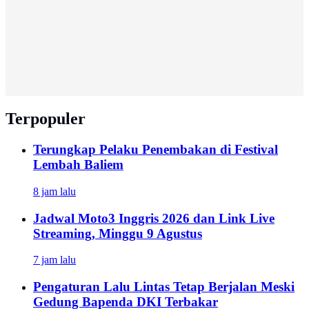
Terpopuler
Terungkap Pelaku Penembakan di Festival
Lembah Baliem
8 jam lalu
Jadwal Moto3 Inggris 2026 dan Link Live
Streaming, Minggu 9 Agustus
7 jam lalu
Pengaturan Lalu Lintas Tetap Berjalan Meski
Gedung Bapenda DKI Terbakar