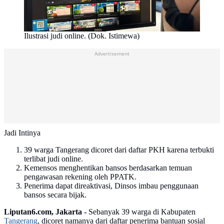
Ilustrasi judi online. (Dok. Istimewa)
Advertisement
Jadi Intinya
39 warga Tangerang dicoret dari daftar PKH karena terbukti
terlibat judi online.
Kemensos menghentikan bansos berdasarkan temuan
pengawasan rekening oleh PPATK.
Penerima dapat direaktivasi, Dinsos imbau penggunaan
bansos secara bijak.
Liputan6.com, Jakarta -
Sebanyak 39 warga di Kabupaten
Tangerang
, dicoret namanya dari daftar penerima bantuan sosial