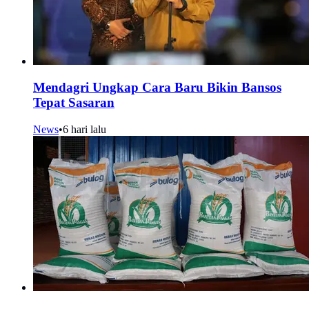
Mendagri Ungkap Cara Baru Bikin Bansos
Tepat Sasaran
News
•
6 hari lalu