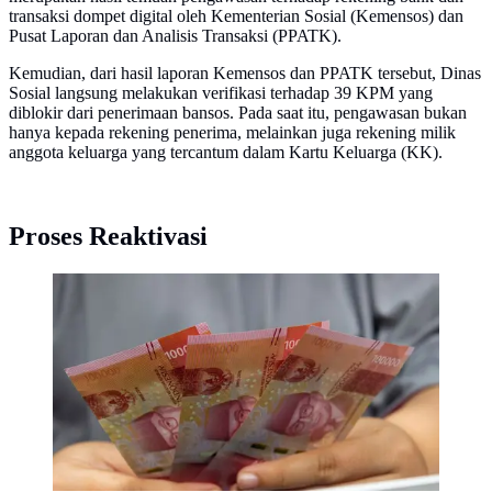
transaksi dompet digital oleh Kementerian Sosial (Kemensos) dan
Pusat Laporan dan Analisis Transaksi (PPATK).
Kemudian, dari hasil laporan Kemensos dan PPATK tersebut, Dinas
Sosial langsung melakukan verifikasi terhadap 39 KPM yang
diblokir dari penerimaan bansos. Pada saat itu, pengawasan bukan
hanya kepada rekening penerima, melainkan juga rekening milik
anggota keluarga yang tercantum dalam Kartu Keluarga (KK).
Proses Reaktivasi
Ilustrasi penerima Bansos (Istimewa)