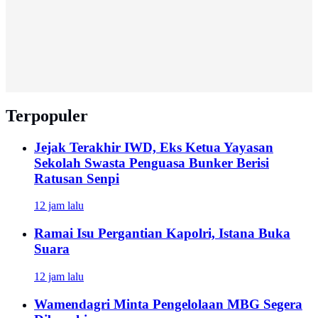
Terpopuler
Jejak Terakhir IWD, Eks Ketua Yayasan
Sekolah Swasta Penguasa Bunker Berisi
Ratusan Senpi
12 jam lalu
Ramai Isu Pergantian Kapolri, Istana Buka
Suara
12 jam lalu
Wamendagri Minta Pengelolaan MBG Segera