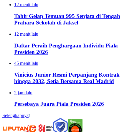
12 menit lalu
Tabir Gelap Temuan 995 Senjata di Tengah
Prahara Sekolah di Jaksel
12 menit lalu
Daftar Peraih Penghargaan Individu Piala
Presiden 2026
45 menit lalu
Vinicius Junior Resmi Perpanjang Kontrak
hingga 2032, Setia Bersama Real Madrid
2 jam lalu
Persebaya Juara Piala Presiden 2026
Selengkapnya