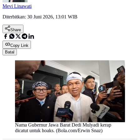
Mevi Linawati
Diterbitkan:
30 Juni 2026, 13:01 WIB
Share
Copy Link
Batal
Nama Gubernur Jawa Barat Dedi Mulyadi kerap
dicatut untuk hoaks. (Bola.com/Erwin Snaz)