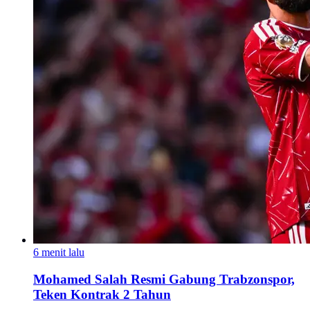
6 menit lalu
Mohamed Salah Resmi Gabung Trabzonspor,
Teken Kontrak 2 Tahun