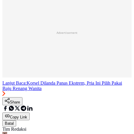
Advertisement
Lanjut Baca:
Korsel Dilanda Panas Ekstrem, Pria Ini Pilih Pakai
Baju Renang Wanita
Share
Copy Link
Batal
Tim Redaksi