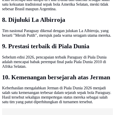
satu kekuatan tradisional sepak bola Amerika Selatan, meski tidak
sebesar Brasil maupun Argentina.
8. Dijuluki La Albirroja
Tim nasional Paraguay dikenal dengan julukan La Albirroja, yang
berarti "Merah Putih", merujuk pada warna seragam utama mereka.
9. Prestasi terbaik di Piala Dunia
Sebelum edisi 2026, pencapaian terbaik Paraguay di Piala Dunia
adalah mencapai babak perempat final pada Piala Dunia 2010 di
Afrika Selatan.
10. Kemenangan bersejarah atas Jerman
Keberhasilan mengalahkan Jerman di Piala Dunia 2026 menjadi
salah satu kemenangan terbesar dalam sejarah sepak bola Paraguay.
Hasil tersebut sekaligus mempertegas status mereka sebagai salah
satu tim yang patut diperhitungkan di turnamen tersebut.