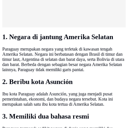
1. Negara di jantung Amerika Selatan
Paraguay merupakan negara yang terletak di kawasan tengah
Amerika Selatan. Negara ini berbatasan dengan Brasil di timur dan
timur laut, Argentina di selatan dan barat daya, serta Bolivia di utara
dan barat. Berbeda dengan sebagian besar negara Amerika Selatan
lainnya, Paraguay tidak memiliki garis pantai.
2. Beribu kota Asunción
Ibu kota Paraguay adalah Asunción, yang juga menjadi pusat
pemerintahan, ekonomi, dan budaya negara tersebut. Kota ini
merupakan salah satu ibu kota tertua di Amerika Selatan.
3. Memiliki dua bahasa resmi