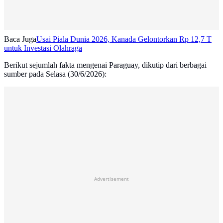
Baca Juga
Usai Piala Dunia 2026, Kanada Gelontorkan Rp 12,7 T
untuk Investasi Olahraga
Berikut sejumlah fakta mengenai Paraguay, dikutip dari berbagai
sumber pada Selasa (30/6/2026):
Advertisement