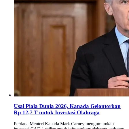
Usai Piala Dunia 2026, Kanada Gelontorkan
Rp 12,7 T untuk Investasi Olahraga
Perdana Menteri Kanada Mark Carney mengumumkan
investasi CAD 1 miliar untuk infrastruktur olahraga, terbesar