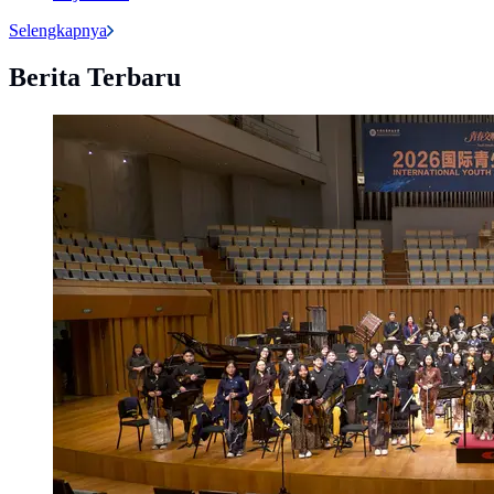
Selengkapnya
Berita Terbaru