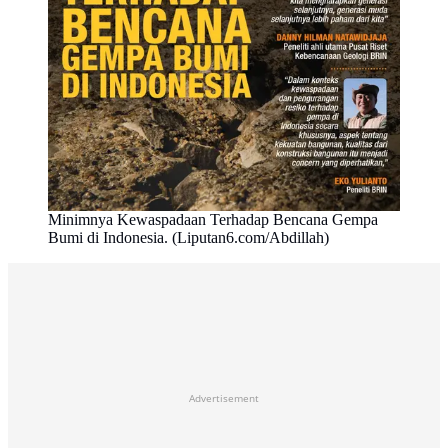
Minimnya Kewaspadaan Terhadap Bencana Gempa
Bumi di Indonesia. (Liputan6.com/Abdillah)
Advertisement