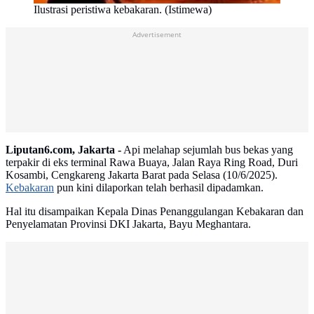
Ilustrasi peristiwa kebakaran. (Istimewa)
Advertisement
Liputan6.com, Jakarta -
Api melahap sejumlah bus bekas yang
terpakir di eks terminal Rawa Buaya, Jalan Raya Ring Road, Duri
Kosambi, Cengkareng Jakarta Barat pada Selasa (10/6/2025).
Kebakaran
pun kini dilaporkan telah berhasil dipadamkan.
Hal itu disampaikan Kepala Dinas Penanggulangan Kebakaran dan
Penyelamatan Provinsi DKI Jakarta, Bayu Meghantara.