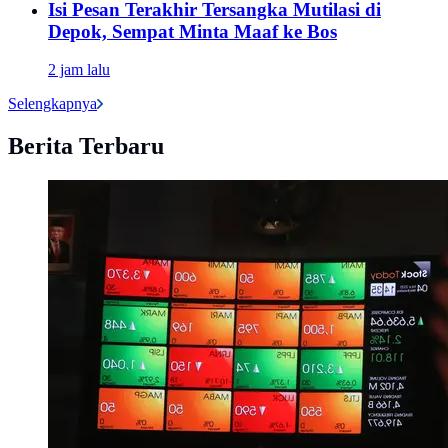
Isi Pesan Terakhir Tersangka Mutilasi di
Depok, Sempat Minta Maaf ke Bos
2 jam lalu
Selengkapnya
Berita Terbaru