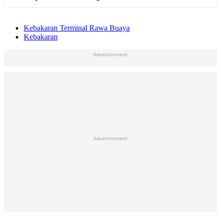
Kebakaran Terminal Rawa Buaya
Kebakaran
Advertisement
Advertisement