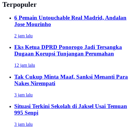
Terpopuler
6 Pemain Untouchable Real Madrid, Andalan
Jose Mourinho
2 jam lalu
Eks Ketua DPRD Ponorogo Jadi Tersangka
Dugaan Korupsi Tunjangan Perumahan
12 jam lalu
Tak Cukup Minta Maaf, Sanksi Menanti Para
Nakes Nirempati
3 jam lalu
Situasi Terkini Sekolah di Jaksel Usai Temuan
995 Senpi
3 jam lalu