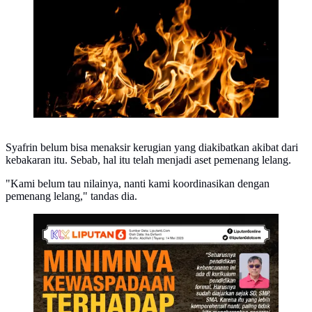
Syafrin belum bisa menaksir kerugian yang diakibatkan akibat dari
kebakaran itu. Sebab, hal itu telah menjadi aset pemenang lelang.
"Kami belum tau nilainya, nanti kami koordinasikan dengan
pemenang lelang," tandas dia.