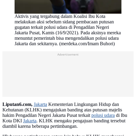
Aktivis yang tergabung dalam Koalisi Ibu Kota
melakukan aksi sebelum sidang pembacaan putusan
gugatan terkait polusi udara di Pengadilan Negeri
Jakarta Pusat, Kamis (16/9/2021). Pada aksinya mereka
menuntut pemerintah bisa mengendalikan polusi udara
Jakarta dan sekitarnya. (merdeka.com/Imam Buhori)
Advertisement
Liputan6.com,
Jakarta
Kementerian Lingkungan Hidup dan
Kehutanan (KLHK) mengajukan banding atas putusan majelis
hakim Pengadilan Negeri Jakarta Pusat terkait
polusi udara
di Ibu
Kota DKI
Jakarta
. KLHK mengaku pengajuan banding tersebut
diambil karena beberapa pertimbangan.