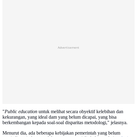
Advertisement
"
Public education
untuk melihat secara obyektif kelebihan dan
kekurangan, yang ideal dam yang belum dicapai, yang bisa
berkembangan kepada soal-soal disparitas metodologi," jelasnya.
Menurut dia, ada beberapa kebijakan pemerintah yang belum