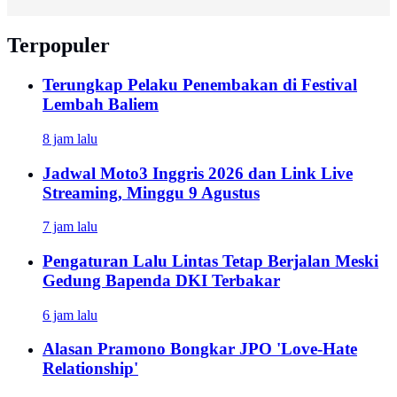
Terpopuler
Terungkap Pelaku Penembakan di Festival
Lembah Baliem
8 jam lalu
Jadwal Moto3 Inggris 2026 dan Link Live
Streaming, Minggu 9 Agustus
7 jam lalu
Pengaturan Lalu Lintas Tetap Berjalan Meski
Gedung Bapenda DKI Terbakar
6 jam lalu
Alasan Pramono Bongkar JPO 'Love-Hate
Relationship'