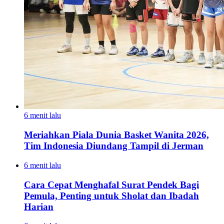
6 menit lalu
Meriahkan Piala Dunia Basket Wanita 2026,
Tim Indonesia Diundang Tampil di Jerman
6 menit lalu
Cara Cepat Menghafal Surat Pendek Bagi
Pemula, Penting untuk Sholat dan Ibadah
Harian