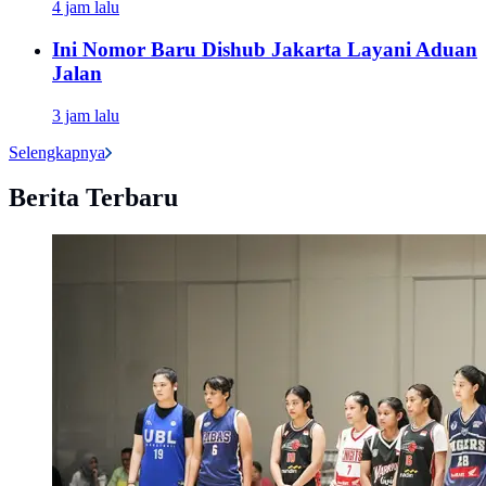
4 jam lalu
Ini Nomor Baru Dishub Jakarta Layani Aduan
Jalan
3 jam lalu
Selengkapnya
Berita Terbaru