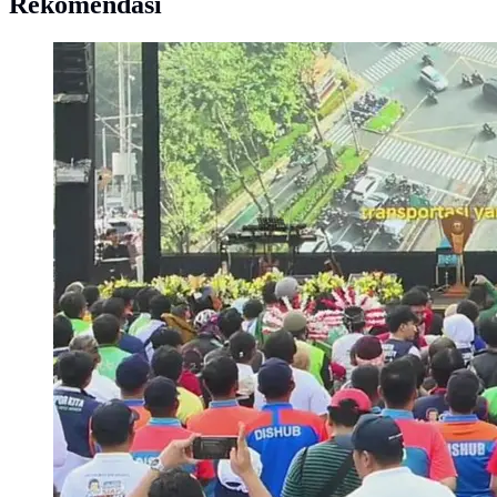
Rekomendasi