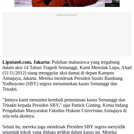
Advertisement
Liputan6.com, Jakarta:
Puluhan mahasiswa yang tergabung
dalam aksi 14 Tahun Tragedi Semanggi, Kami Menolak Lupa, Ahad
(11/11/2012) siang menggelar aksi damai di depan Kampus
Atmajaya, Jakarta. Mereka mendesak Presiden Susilo Bambang
Yudhoyono (SBY) segera menuntaskan kasus Semanggi dan
Trisakti.
"Intinya kami menuntut kembali penuntasan kasus Semanggi dan
Trisakti kepada Presiden SBY," ujar Patrick Ginting, Ketua bidang
Pengabdian Masyarakat Fakultas Hukum Universitas Atmajaya di
sela-sela aksinya.
Selain itu, mereka juga mendesak Presiden SBY segera menyidik
sejumlah tokoh yang diduga terlibat dalam kasus ini. Mereka