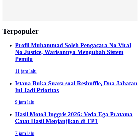
Terpopuler
Profil Muhammad Soleh Pengacara No Viral
No Justice, Warisannya Mengubah Sistem
Pemilu
11 jam lalu
Istana Buka Suara soal Reshuffle, Dua Jabatan
Ini Jadi Prioritas
9 jam lalu
Hasil Moto3 Inggris 2026: Veda Ega Pratama
Catat Hasil Menjanjikan di FP1
7 jam lalu