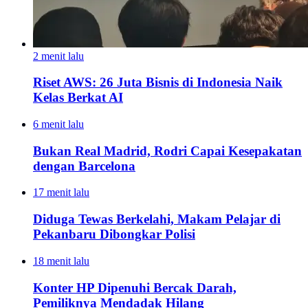
2 menit lalu
Riset AWS: 26 Juta Bisnis di Indonesia Naik
Kelas Berkat AI
6 menit lalu
Bukan Real Madrid, Rodri Capai Kesepakatan
dengan Barcelona
17 menit lalu
Diduga Tewas Berkelahi, Makam Pelajar di
Pekanbaru Dibongkar Polisi
18 menit lalu
Konter HP Dipenuhi Bercak Darah,
Pemiliknya Mendadak Hilang