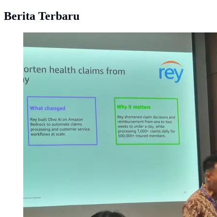
Berita Terbaru