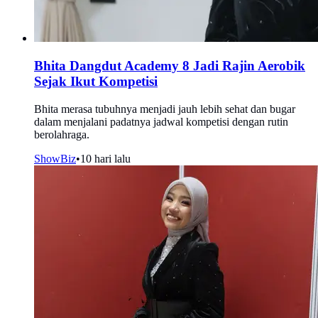
Bhita Dangdut Academy 8 Jadi Rajin Aerobik
Sejak Ikut Kompetisi
Bhita merasa tubuhnya menjadi jauh lebih sehat dan bugar
dalam menjalani padatnya jadwal kompetisi dengan rutin
berolahraga.
ShowBiz
•
10 hari lalu