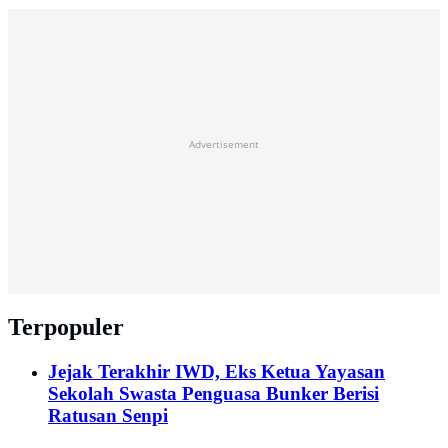
Advertisement
Terpopuler
Jejak Terakhir IWD, Eks Ketua Yayasan
Sekolah Swasta Penguasa Bunker Berisi
Ratusan Senpi