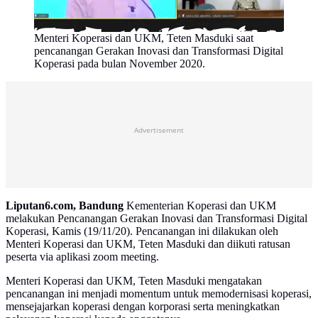
Menteri Koperasi dan UKM, Teten Masduki saat
pencanangan Gerakan Inovasi dan Transformasi Digital
Koperasi pada bulan November 2020.
Advertisement
Liputan6.com, Bandung
Kementerian Koperasi dan UKM
melakukan Pencanangan Gerakan Inovasi dan Transformasi Digital
Koperasi, Kamis (19/11/20). Pencanangan ini dilakukan oleh
Menteri Koperasi dan UKM, Teten Masduki dan diikuti ratusan
peserta via aplikasi zoom meeting.
Menteri Koperasi dan UKM, Teten Masduki mengatakan
pencanangan ini menjadi momentum untuk memodernisasi koperasi,
mensejajarkan koperasi dengan korporasi serta meningkatkan