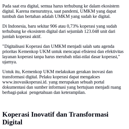
Pada saat era digital, semua harus terhubung ke dalam ekosistem
digital. Karena menurutnya, saat pandemi, UMKM yang dapat
tumbuh dan bertahan adalah UMKM yang sudah ke digital.
Di Indonesia, baru sekitar 906 atau 0,73% koperasi yang sudah
terhubung ke ekosistem digital dari sejumlah 123.048 unit dari
jumlah koperasi aktif.
"Digitalisasi Koperasi dan UMKM menjadi salah satu agenda
prioritas Kemenkop UKM untuk mencapai efisiensi dan efektivitas
layanan koperasi tanpa harus merubah nilai-nilai dasar koperasi,"
ujarnya.
Untuk itu, Kemenkop UKM melakukan gerakan inovasi dan
transformasi digital. Pelaku koperasi dapat mengakses
www.inovasikoperasi.id. yang merupakan sebuah portal
dokumentasi dan sumber informasi yang bertujuan menjadi ruang
berbagi-pakai pengetahuan dan keterampilan.
Koperasi Inovatif dan Transformasi
Digital