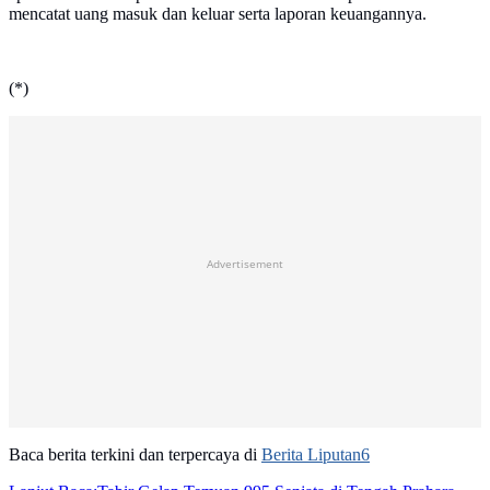
mencatat uang masuk dan keluar serta laporan keuangannya.
(*)
Advertisement
Baca berita terkini dan terpercaya di
Berita Liputan6