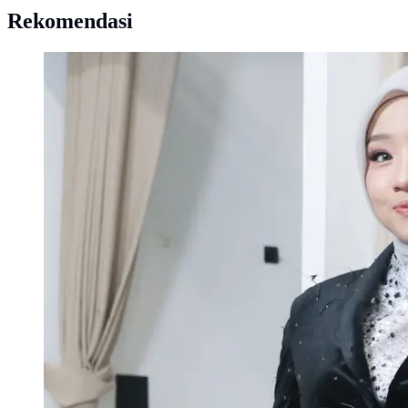
Rekomendasi