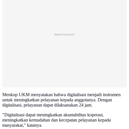
Advertisement
Menkop UKM menyatakan bahwa digitalisasi menjadi instrumen
untuk meningkatkan pelayanan kepada anggotanya. Dengan
digitalisasi, pelayanan dapat dilaksanakan 24 jam.
"Digitalisasi dapat meningkatkan akuntabilitas koperasi,
meningkatkan kemudahan dan kecepatan pelayanan kepada
masyarakat," katanya.