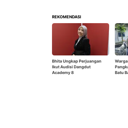
REKOMENDASI
Bhita Ungkap Perjuangan
Warga
Ikut Audisi Dangdut
Pangk
Academy 8
Batu B