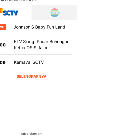
Advertisement