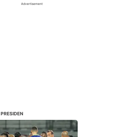
Advertisement
 PRESIDEN