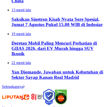
China
13 menit lalu
Saksikan Sinetron Kisah Nyata Sore Spesial,
Jumat 7 Agustus Pukul 15.00 WIB di Indosiar
19 menit lalu
Deretan Mobil Paling Mencuri Perhatian di
GIIAS 2026, dari EV Murah hingga SUV
Ikonik
22 menit lalu
Yan Diomande, Jawaban untuk Kebutuhan di
Sektor Sayap Kanan Real Madrid
Selengkapnya