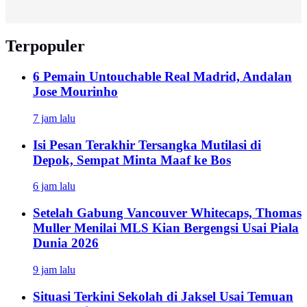
Terpopuler
6 Pemain Untouchable Real Madrid, Andalan
Jose Mourinho
7 jam lalu
Isi Pesan Terakhir Tersangka Mutilasi di
Depok, Sempat Minta Maaf ke Bos
6 jam lalu
Setelah Gabung Vancouver Whitecaps, Thomas
Muller Menilai MLS Kian Bergengsi Usai Piala
Dunia 2026
9 jam lalu
Situasi Terkini Sekolah di Jaksel Usai Temuan