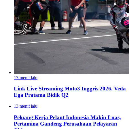
13 menit lalu
Link Live Streaming Moto3 Inggris 2026, Veda
Ega Pratama Bidik Q2
13 menit lalu
Peluang Kerja Pelaut Indonesia Makin Luas,
Pertamina Gandeng Perusahaan Pelayaran