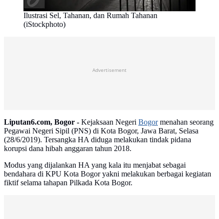
Ilustrasi Sel, Tahanan, dan Rumah Tahanan
(iStockphoto)
Advertisement
Liputan6.com, Bogor -
Kejaksaan Negeri
Bogor
menahan seorang
Pegawai Negeri Sipil (PNS) di Kota Bogor, Jawa Barat, Selasa
(28/6/2019). Tersangka HA diduga melakukan tindak pidana
korupsi dana hibah anggaran tahun 2018.
Modus yang dijalankan HA yang kala itu menjabat sebagai
bendahara di KPU Kota Bogor yakni melakukan berbagai kegiatan
fiktif selama tahapan Pilkada Kota Bogor.