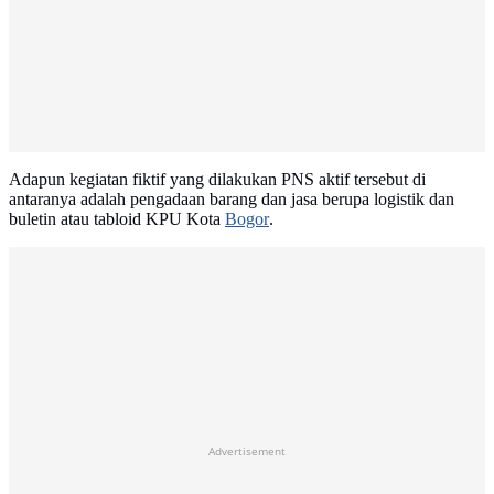
Adapun kegiatan fiktif yang dilakukan PNS aktif tersebut di
antaranya adalah pengadaan barang dan jasa berupa logistik dan
buletin atau tabloid KPU Kota
Bogor
.
Advertisement