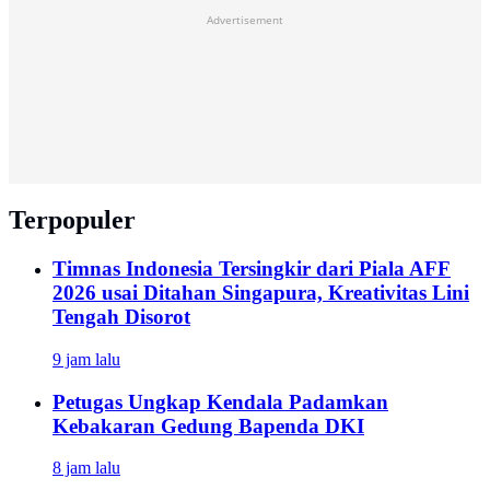
Advertisement
Terpopuler
Timnas Indonesia Tersingkir dari Piala AFF
2026 usai Ditahan Singapura, Kreativitas Lini
Tengah Disorot
9 jam lalu
Petugas Ungkap Kendala Padamkan
Kebakaran Gedung Bapenda DKI
8 jam lalu