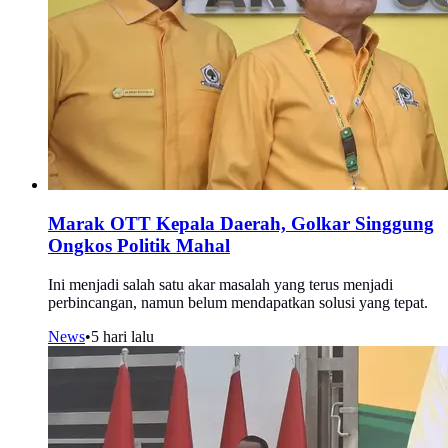
Marak OTT Kepala Daerah, Golkar Singgung
Ongkos Politik Mahal
Ini menjadi salah satu akar masalah yang terus menjadi
perbincangan, namun belum mendapatkan solusi yang tepat.
News
•
5 hari lalu