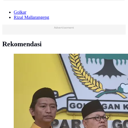
Golkar
Rizal Mallarangeng
Advertisement
Rekomendasi