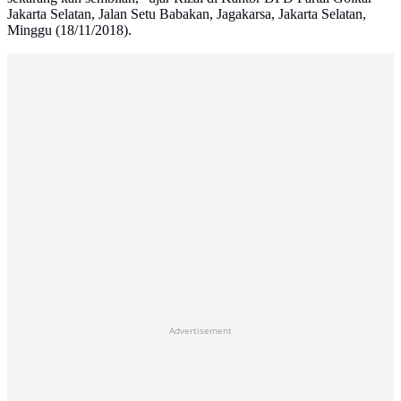
Jakarta Selatan, Jalan Setu Babakan, Jagakarsa, Jakarta Selatan,
Minggu (18/11/2018).
Advertisement