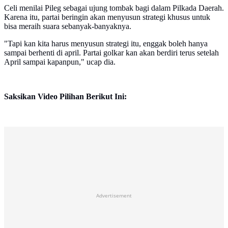
Celi menilai Pileg sebagai ujung tombak bagi dalam Pilkada Daerah.
Karena itu, partai beringin akan menyusun strategi khusus untuk
bisa meraih suara sebanyak-banyaknya.
"Tapi kan kita harus menyusun strategi itu, enggak boleh hanya
sampai berhenti di april. Partai golkar kan akan berdiri terus setelah
April sampai kapanpun," ucap dia.
Saksikan Video Pilihan Berikut Ini:
Advertisement