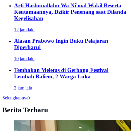
Arti Hasbunallahu Wa Ni'mal Wakil Beserta
Keutamaannya, Dzikir Penenang saat Dilanda
Kegelisahan
12 jam lalu
Alasan Prabowo Ingin Buku Pelajaran
Diperbarui
10 jam lalu
Tembakan Meletus di Gerbang Festival
Lembah Baliem, 2 Warga Luka
2 jam lalu
Selengkapnya
Berita Terbaru