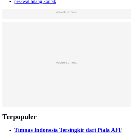
pesawat hilang kontak
Advertisement
Advertisement
Terpopuler
Timnas Indonesia Tersingkir dari Piala AFF