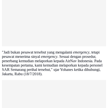
"Jadi bukan pesawat tersebut yang mengalami
emergency
, tetapi
pesawat menerima sinyal
emergency
. Sesuai dengan prosedur,
penerbang kemudian melaporkan kepada AirNav Indonesia. Pada
kesempatan pertama, kami kemudian melaporkan kepada personel
SAR Semarang perihal tersebut," ujar Yohanes ketika dihubungi,
Jakarta, Rabu (18/7/2018).