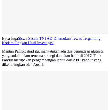
Baca Juga
Siswa Secata TNI AD Ditemukan Tewas Tergantung,
Kodam Ungkap Hasil Investigasi
Mantan Pangkostrad itu, mengatakan ada dua pengadaan alutsista
yang sudah dalam rencana strategi dan akan hadir di 2017. Tank
Pandur merupakan pengembangan lanjut dari APC Pandur yang
dikembangkan oleh Austria.