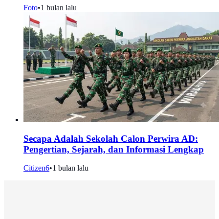
Foto
•
1 bulan lalu
Secapa Adalah Sekolah Calon Perwira AD:
Pengertian, Sejarah, dan Informasi Lengkap
Citizen6
•
1 bulan lalu