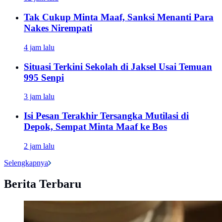
Tak Cukup Minta Maaf, Sanksi Menanti Para
Nakes Nirempati
4 jam lalu
Situasi Terkini Sekolah di Jaksel Usai Temuan
995 Senpi
3 jam lalu
Isi Pesan Terakhir Tersangka Mutilasi di
Depok, Sempat Minta Maaf ke Bos
2 jam lalu
Selengkapnya
Berita Terbaru