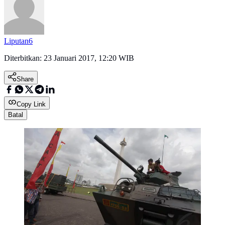
Liputan6
Diterbitkan:
23 Januari 2017, 12:20 WIB
Share
Copy Link
Batal