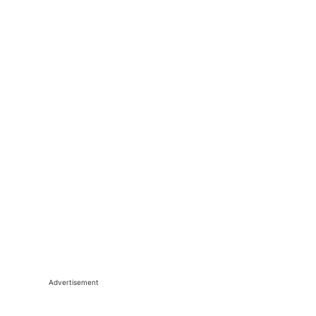
Advertisement