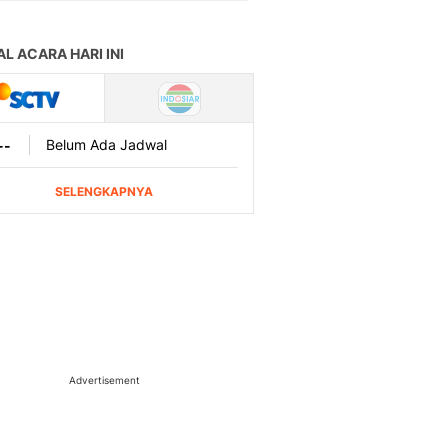
Advertisement