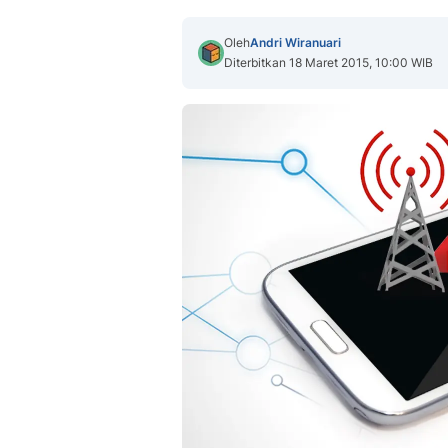
Oleh
Andri Wiranuari
Diterbitkan 18 Maret 2015, 10:00 WIB