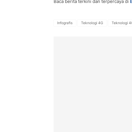
Baca berita terkini dan terpercaya di
Infografis
Teknologi 4G
Teknologi 4