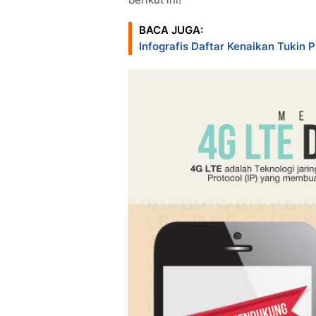
BACA JUGA:
Infografis Daftar Kenaikan Tukin P