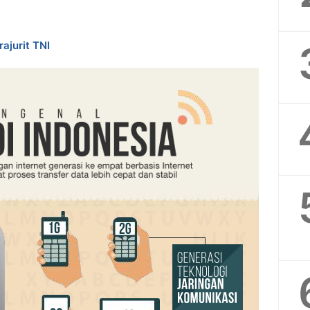
rajurit TNI