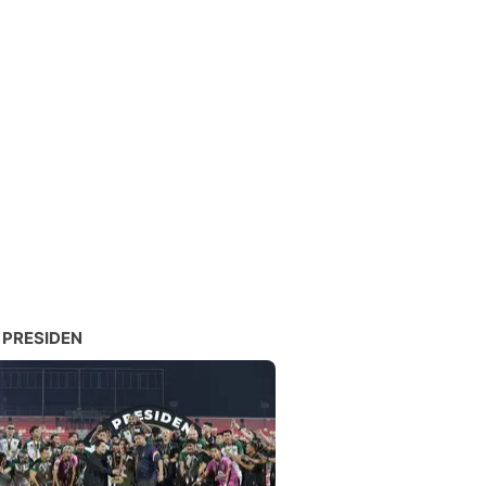
 PRESIDEN