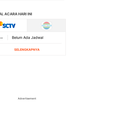
Advertisement