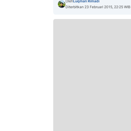
Oleh
Luqman Rimadi
Diterbitkan 23 Februari 2015, 22:25 WIB