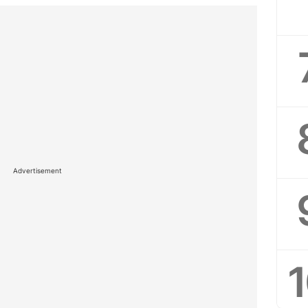
Advertisement