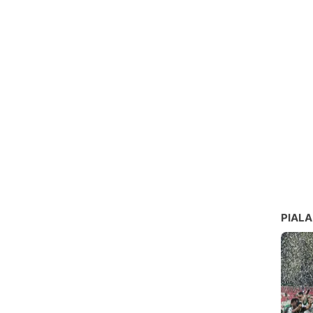
PIALA