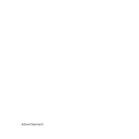
Advertisement