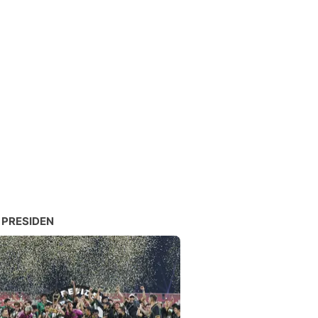
 PRESIDEN