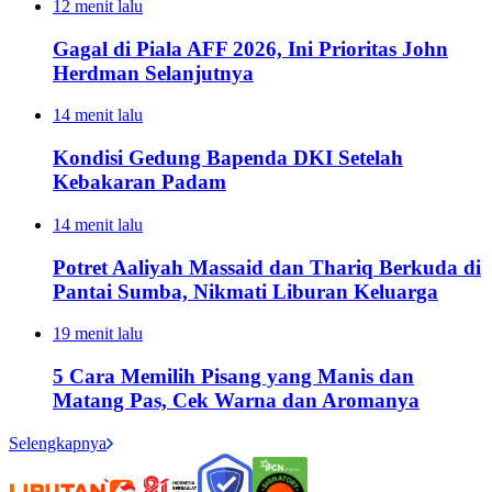
12 menit lalu
Gagal di Piala AFF 2026, Ini Prioritas John
Herdman Selanjutnya
14 menit lalu
Kondisi Gedung Bapenda DKI Setelah
Kebakaran Padam
14 menit lalu
Potret Aaliyah Massaid dan Thariq Berkuda di
Pantai Sumba, Nikmati Liburan Keluarga
19 menit lalu
5 Cara Memilih Pisang yang Manis dan
Matang Pas, Cek Warna dan Aromanya
Selengkapnya