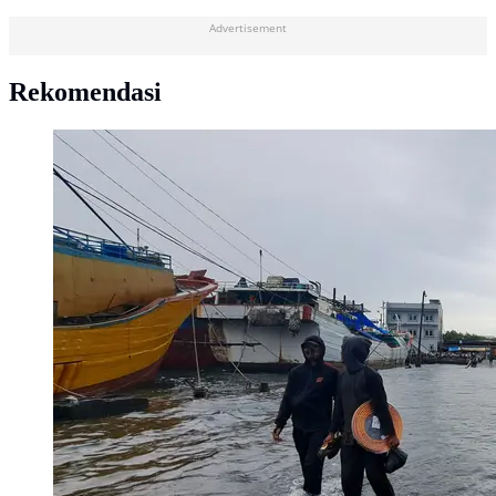
Advertisement
Rekomendasi