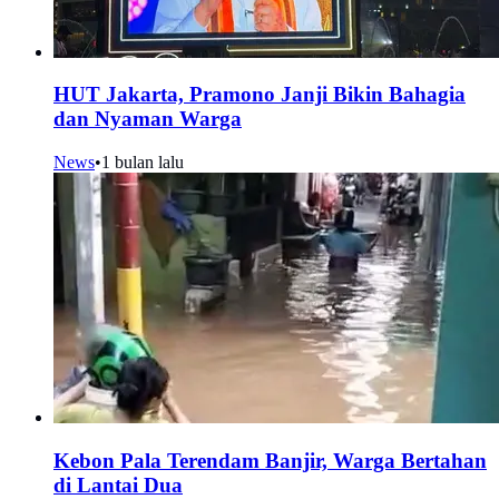
HUT Jakarta, Pramono Janji Bikin Bahagia
dan Nyaman Warga
News
•
1 bulan lalu
Kebon Pala Terendam Banjir, Warga Bertahan
di Lantai Dua