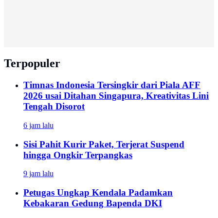
Terpopuler
Timnas Indonesia Tersingkir dari Piala AFF
2026 usai Ditahan Singapura, Kreativitas Lini
Tengah Disorot
6 jam lalu
Sisi Pahit Kurir Paket, Terjerat Suspend
hingga Ongkir Terpangkas
9 jam lalu
Petugas Ungkap Kendala Padamkan
Kebakaran Gedung Bapenda DKI