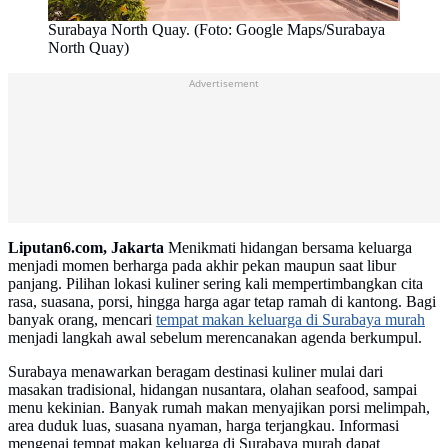
Surabaya North Quay. (Foto: Google Maps/Surabaya
North Quay)
Advertisement
Liputan6.com, Jakarta
Menikmati hidangan bersama keluarga
menjadi momen berharga pada akhir pekan maupun saat libur
panjang. Pilihan lokasi kuliner sering kali mempertimbangkan cita
rasa, suasana, porsi, hingga harga agar tetap ramah di kantong. Bagi
banyak orang, mencari
tempat makan keluarga di Surabaya murah
menjadi langkah awal sebelum merencanakan agenda berkumpul.
Surabaya menawarkan beragam destinasi kuliner mulai dari
masakan tradisional, hidangan nusantara, olahan seafood, sampai
menu kekinian. Banyak rumah makan menyajikan porsi melimpah,
area duduk luas, suasana nyaman, harga terjangkau. Informasi
mengenai tempat makan keluarga di Surabaya murah dapat