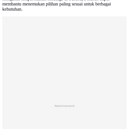
membantu menemukan pilihan paling sesuai untuk berbagai
kebutuhan.
Advertisement