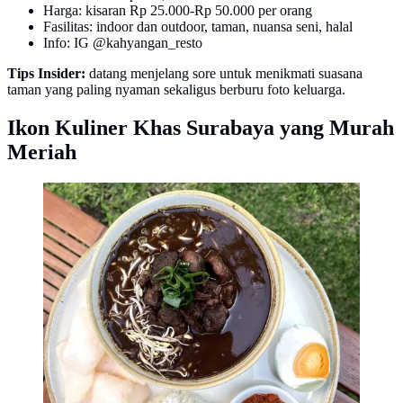
Harga: kisaran Rp 25.000-Rp 50.000 per orang
Fasilitas: indoor dan outdoor, taman, nuansa seni, halal
Info: IG @kahyangan_resto
Tips Insider:
datang menjelang sore untuk menikmati suasana
taman yang paling nyaman sekaligus berburu foto keluarga.
Ikon Kuliner Khas Surabaya yang Murah
Meriah