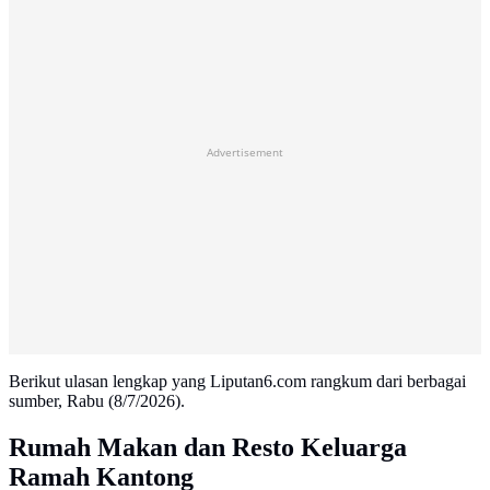
Advertisement
Berikut ulasan lengkap yang Liputan6.com rangkum dari berbagai
sumber, Rabu (8/7/2026).
Rumah Makan dan Resto Keluarga
Ramah Kantong