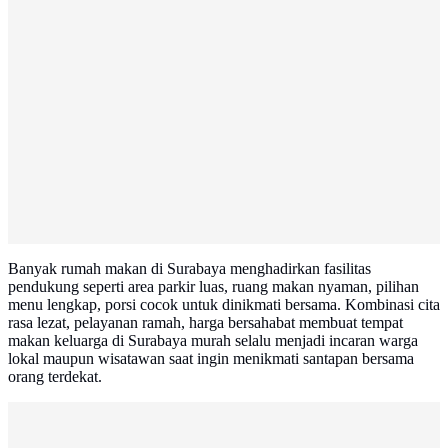
Banyak rumah makan di Surabaya menghadirkan fasilitas
pendukung seperti area parkir luas, ruang makan nyaman, pilihan
menu lengkap, porsi cocok untuk dinikmati bersama. Kombinasi cita
rasa lezat, pelayanan ramah, harga bersahabat membuat tempat
makan keluarga di Surabaya murah selalu menjadi incaran warga
lokal maupun wisatawan saat ingin menikmati santapan bersama
orang terdekat.