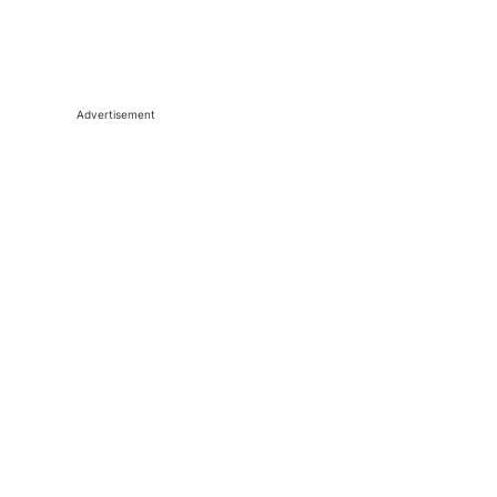
Advertisement