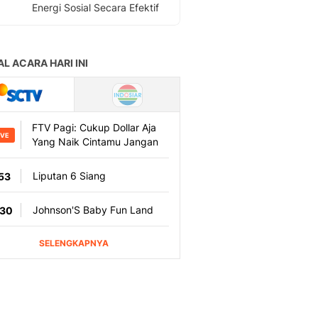
Energi Sosial Secara Efektif