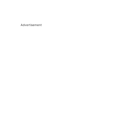
Advertisement