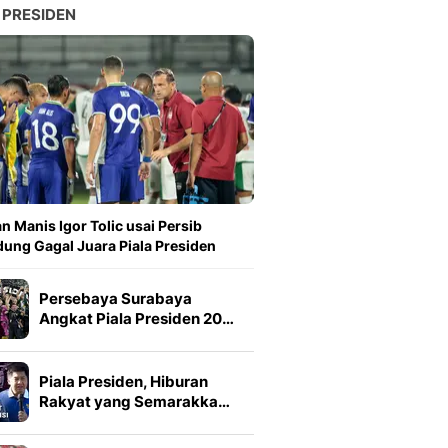
 PRESIDEN
n Manis Igor Tolic usai Persib
ung Gagal Juara Piala Presiden
Persebaya Surabaya
Angkat Piala Presiden 20…
Piala Presiden, Hiburan
Rakyat yang Semarakka…