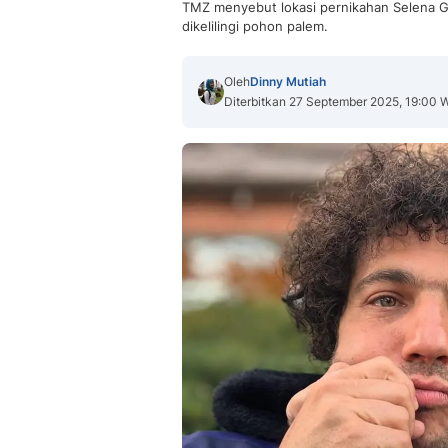
TMZ menyebut lokasi pernikahan Selena G
dikelilingi pohon palem.
Oleh
Dinny Mutiah
Diterbitkan 27 September 2025, 19:00 