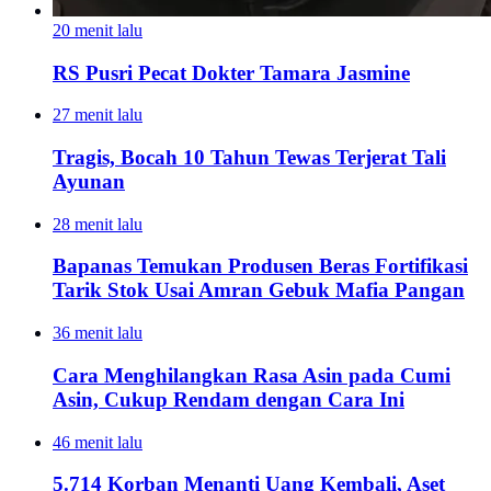
20 menit lalu
RS Pusri Pecat Dokter Tamara Jasmine
27 menit lalu
Tragis, Bocah 10 Tahun Tewas Terjerat Tali
Ayunan
28 menit lalu
Bapanas Temukan Produsen Beras Fortifikasi
Tarik Stok Usai Amran Gebuk Mafia Pangan
36 menit lalu
Cara Menghilangkan Rasa Asin pada Cumi
Asin, Cukup Rendam dengan Cara Ini
46 menit lalu
5.714 Korban Menanti Uang Kembali, Aset