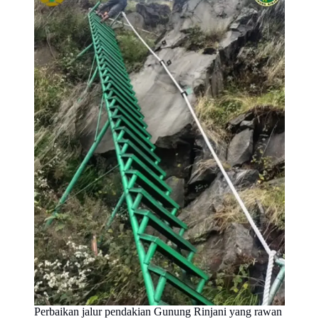
Perbaikan jalur pendakian Gunung Rinjani yang rawan