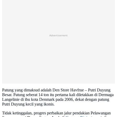
Advertisement
Patung yang dimaksud adalah Den Store Havfrue – Putri Duyung
Besar. Patung seberat 14 ton itu pertama kali diletakkan di Dermaga
Langelinie di ibu kota Denmark pada 2006, dekat dengan patung
Putri Duyung kecil yang ikonis.
Tidak ketinggalan, progres perbaikan jalur pendakian Pelawangan