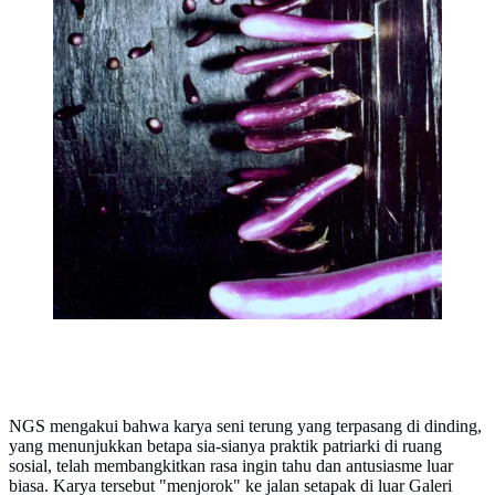
NGS mengakui bahwa karya seni terung yang terpasang di dinding,
yang menunjukkan betapa sia-sianya praktik patriarki di ruang
sosial, telah membangkitkan rasa ingin tahu dan antusiasme luar
biasa. Karya tersebut "menjorok" ke jalan setapak di luar Galeri