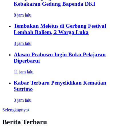
Kebakaran Gedung Bapenda DKI
8 jam lalu
Tembakan Meletus di Gerbang Festival
Lembah Baliem, 2 Warga Luka
3 jam lalu
Alasan Prabowo Ingin Buku Pelajaran
Diperbarui
11 jam lalu
Kabar Terbaru Penyelidikan Kematian
Sutrimo
3 jam lalu
Selengkapnya
Berita Terbaru