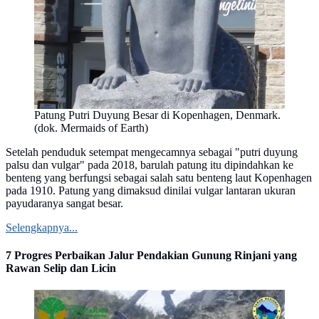
Patung Putri Duyung Besar di Kopenhagen, Denmark.
(dok. Mermaids of Earth)
Setelah penduduk setempat mengecamnya sebagai "putri duyung
palsu dan vulgar" pada 2018, barulah patung itu dipindahkan ke
benteng yang berfungsi sebagai salah satu benteng laut Kopenhagen
pada 1910. Patung yang dimaksud dinilai vulgar lantaran ukuran
payudaranya sangat besar.
Selengkapnya...
7 Progres Perbaikan Jalur Pendakian Gunung Rinjani yang
Rawan Selip dan Licin