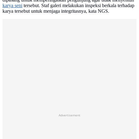
karya seni
tersebut. Staf galeri melakukan inspeksi berkala terhadap
karya tersebut untuk menjaga integritasnya, kata NGS.
Advertisement