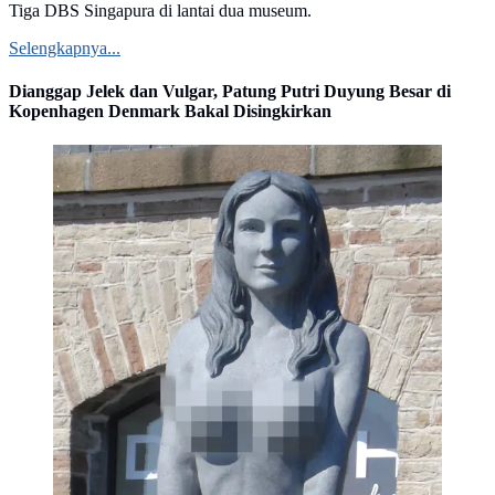
Tiga DBS Singapura di lantai dua museum.
Selengkapnya...
Dianggap Jelek dan Vulgar, Patung Putri Duyung Besar di
Kopenhagen Denmark Bakal Disingkirkan