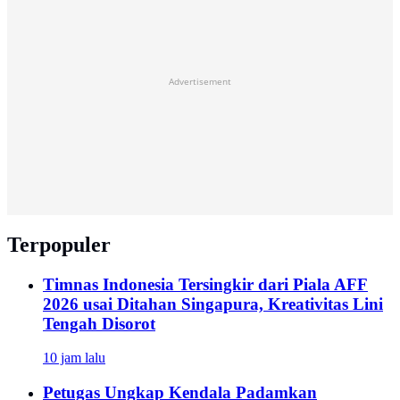
Advertisement
Terpopuler
Timnas Indonesia Tersingkir dari Piala AFF
2026 usai Ditahan Singapura, Kreativitas Lini
Tengah Disorot
10 jam lalu
Petugas Ungkap Kendala Padamkan