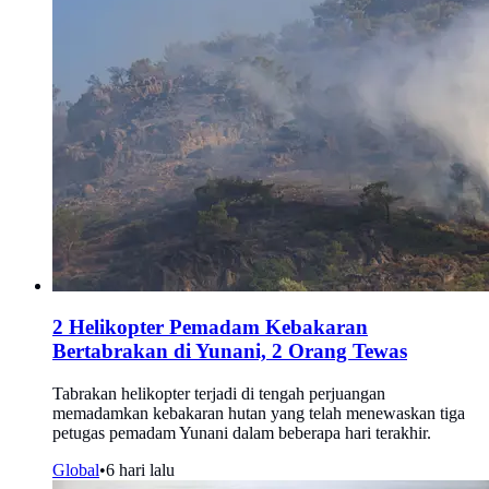
2 Helikopter Pemadam Kebakaran
Bertabrakan di Yunani, 2 Orang Tewas
Tabrakan helikopter terjadi di tengah perjuangan
memadamkan kebakaran hutan yang telah menewaskan tiga
petugas pemadam Yunani dalam beberapa hari terakhir.
Global
•
6 hari lalu