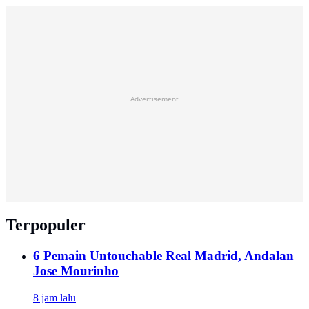
Advertisement
Terpopuler
6 Pemain Untouchable Real Madrid, Andalan
Jose Mourinho
8 jam lalu