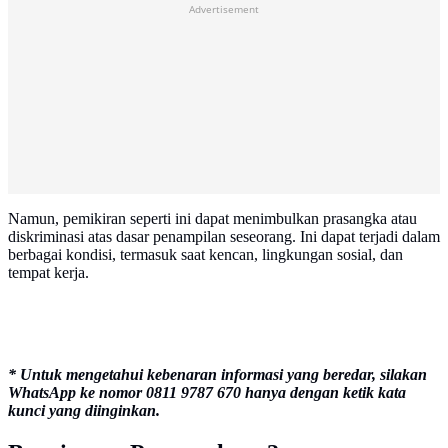
Advertisement
Namun, pemikiran seperti ini dapat menimbulkan prasangka atau
diskriminasi atas dasar penampilan seseorang. Ini dapat terjadi dalam
berbagai kondisi, termasuk saat kencan, lingkungan sosial, dan
tempat kerja.
* Untuk mengetahui kebenaran informasi yang beredar, silakan
WhatsApp ke nomor 0811 9787 670 hanya dengan ketik kata
kunci yang diinginkan.