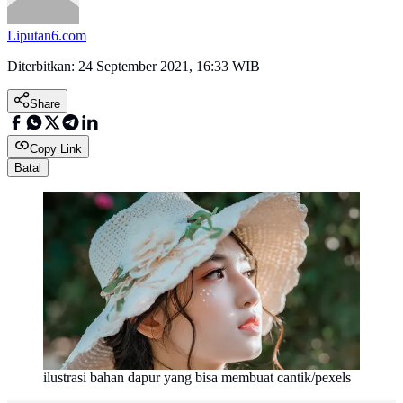
Liputan6.com
Diterbitkan:
24 September 2021, 16:33 WIB
Share
Copy Link
Batal
ilustrasi bahan dapur yang bisa membuat cantik/pexels