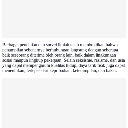
Berbagai penelitian dan survei ilmiah telah membuktikan bahwa
penampilan sebenarnya berhubungan langsung dengan seberapa
baik seseorang diterima oleh orang lain, baik dalam lingkungan
sosial maupun lingkup pekerjaan. Selain seksisme, rasisme, dan usia
yang dapat mempengaruhi kualitas hidup, daya tarik fisik juga dapat
menentukan, terlepas dari kepribadian, keterampilan, dan bakat.