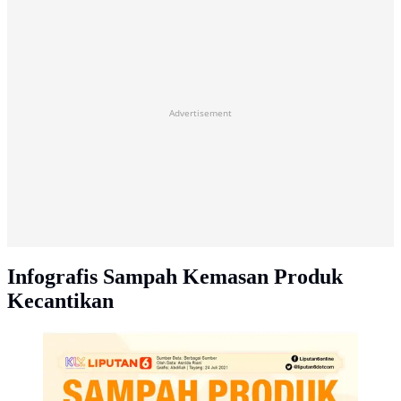
Advertisement
Infografis Sampah Kemasan Produk
Kecantikan