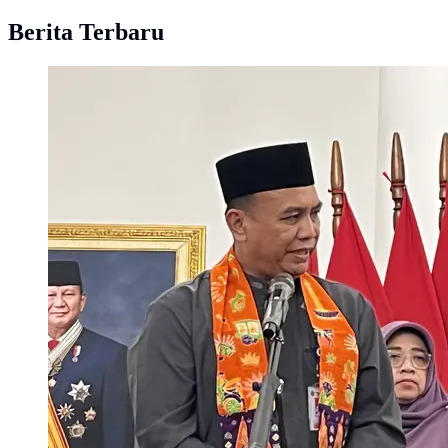
Berita Terbaru