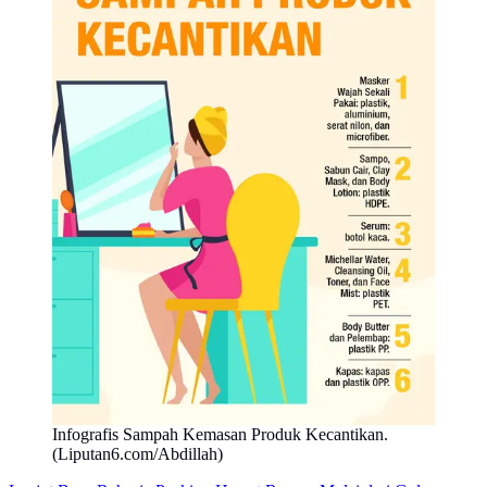
Infografis Sampah Kemasan Produk Kecantikan.
(Liputan6.com/Abdillah)