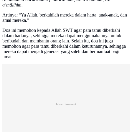
a’mālihim.
Artinya: “Ya Allah, berkahilah mereka dalam harta, anak-anak, dan
amal mereka.”
Doa ini memohon kepada Allah SWT agar para tamu diberkahi
dalam hartanya, sehingga mereka dapat menggunakannya untuk
beribadah dan membantu orang lain. Selain itu, doa ini juga
memohon agar para tamu diberkahi dalam keturunannya, sehingga
mereka dapat menjadi generasi yang saleh dan bermanfaat bagi
umat.
Advertisement