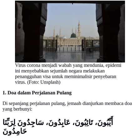
Virus corona menjadi wabah yang mendunia, epidemi
ini menyebabkan sejumlah negara melakukan
penangguhan visa untuk meminimalisir penyebaran
virus. (Foto: Unsplash)
1. Doa dalam Perjalanan Pulang
Di sepanjang perjalanan pulang, jemaah dianjurkan membaca doa
yang berbunyi:
أَيِّبُونَ، تَائِبُونَ، عَابِدُونَ، سَاجِدُونَ لِرَبِّنَا
حَامِدُونَ