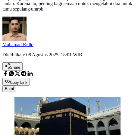
taulan. Karena itu, penting bagi jemaah untuk mengetahui doa untuk
tamu sepulang umroh
Muhamad Ridlo
Diterbitkan:
08 Agustus 2025, 18:01 WIB
Share
Copy Link
Batal