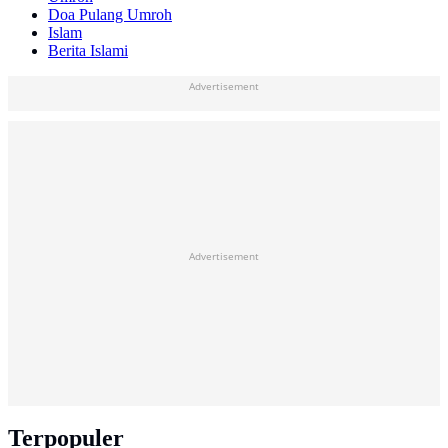
Doa Pulang Umroh
Islam
Berita Islami
Advertisement
Advertisement
Terpopuler