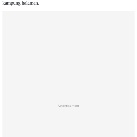
kampung halaman.
Advertisement