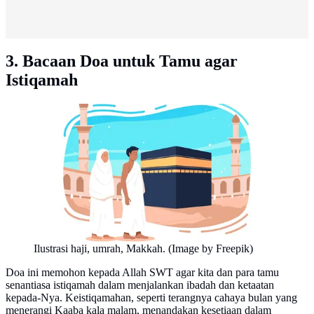
3. Bacaan Doa untuk Tamu agar
Istiqamah
Ilustrasi haji, umrah, Makkah. (Image by Freepik)
Doa ini memohon kepada Allah SWT agar kita dan para tamu
senantiasa istiqamah dalam menjalankan ibadah dan ketaatan
kepada-Nya. Keistiqamahan, seperti terangnya cahaya bulan yang
menerangi Kaaba kala malam, menandakan kesetiaan dalam