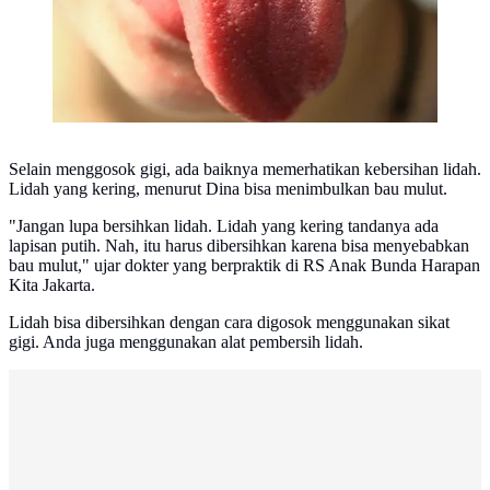
Selain menggosok gigi, ada baiknya memerhatikan kebersihan lidah.
Lidah yang kering, menurut Dina bisa menimbulkan bau mulut.
"Jangan lupa bersihkan lidah. Lidah yang kering tandanya ada
lapisan putih. Nah, itu harus dibersihkan karena bisa menyebabkan
bau mulut," ujar dokter yang berpraktik di RS Anak Bunda Harapan
Kita Jakarta.
Lidah bisa dibersihkan dengan cara digosok menggunakan sikat
gigi. Anda juga menggunakan alat pembersih lidah.