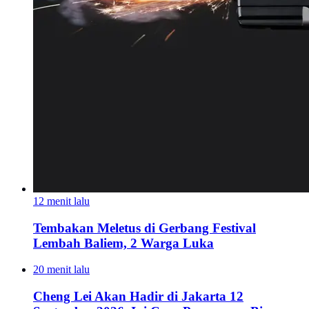
12 menit lalu
Tembakan Meletus di Gerbang Festival
Lembah Baliem, 2 Warga Luka
20 menit lalu
Cheng Lei Akan Hadir di Jakarta 12