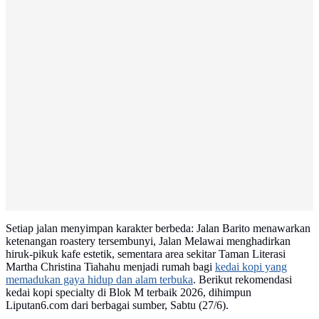
Setiap jalan menyimpan karakter berbeda: Jalan Barito menawarkan
ketenangan roastery tersembunyi, Jalan Melawai menghadirkan
hiruk-pikuk kafe estetik, sementara area sekitar Taman Literasi
Martha Christina Tiahahu menjadi rumah bagi
kedai kopi yang
memadukan gaya hidup dan alam terbuka
. Berikut rekomendasi
kedai kopi specialty di Blok M terbaik 2026, dihimpun
Liputan6.com dari berbagai sumber, Sabtu (27/6).