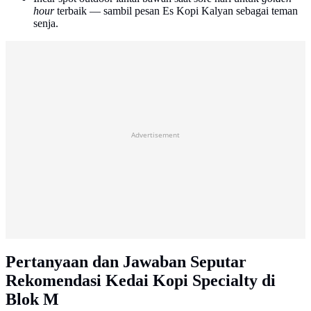
hour
terbaik — sambil pesan Es Kopi Kalyan sebagai teman
senja.
Advertisement
Pertanyaan dan Jawaban Seputar
Rekomendasi Kedai Kopi Specialty di
Blok M