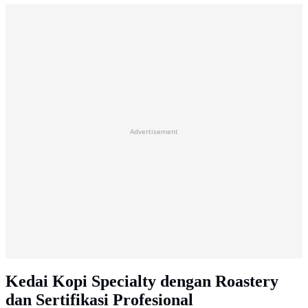
Advertisement
Kedai Kopi Specialty dengan Roastery
dan Sertifikasi Profesional