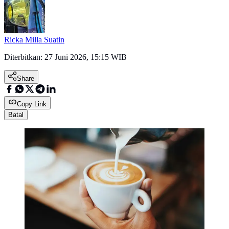
Ricka Milla Suatin
Diterbitkan:
27 Juni 2026, 15:15 WIB
Share
Copy Link
Batal