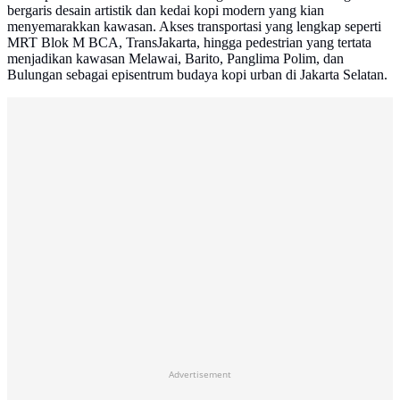
bergaris desain artistik dan kedai kopi modern yang kian
menyemarakkan kawasan. Akses transportasi yang lengkap seperti
MRT Blok M BCA, TransJakarta, hingga pedestrian yang tertata
menjadikan kawasan Melawai, Barito, Panglima Polim, dan
Bulungan sebagai episentrum budaya kopi urban di Jakarta Selatan.
Advertisement