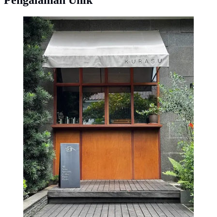
Pengalaman Unik