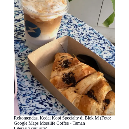
Rekomendasi Kedai Kopi Specialty di Blok M (Foto:
Google Maps Mosslife Coffee - Taman
Literasi/akuuurifa)