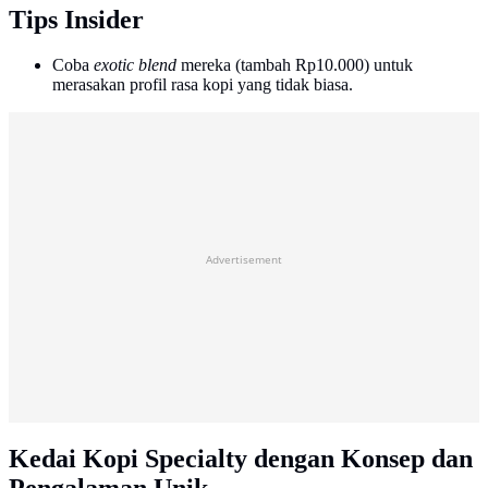
Tips Insider
Coba
exotic blend
mereka (tambah Rp10.000) untuk
merasakan profil rasa kopi yang tidak biasa.
Advertisement
Kedai Kopi Specialty dengan Konsep dan