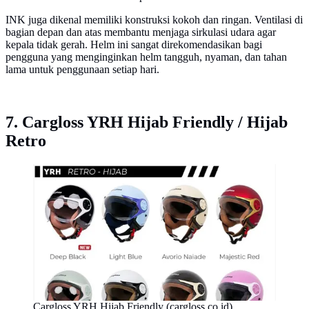
INK juga dikenal memiliki konstruksi kokoh dan ringan. Ventilasi di
bagian depan dan atas membantu menjaga sirkulasi udara agar
kepala tidak gerah. Helm ini sangat direkomendasikan bagi
pengguna yang menginginkan helm tangguh, nyaman, dan tahan
lama untuk penggunaan setiap hari.
7. Cargloss YRH Hijab Friendly / Hijab
Retro
Cargloss YRH Hijab Friendly (cargloss.co.id)