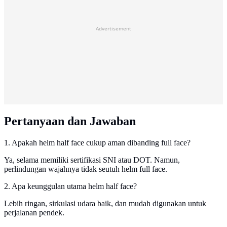
Advertisement
Pertanyaan dan Jawaban
1. Apakah helm half face cukup aman dibanding full face?
Ya, selama memiliki sertifikasi SNI atau DOT. Namun,
perlindungan wajahnya tidak seutuh helm full face.
2. Apa keunggulan utama helm half face?
Lebih ringan, sirkulasi udara baik, dan mudah digunakan untuk
perjalanan pendek.