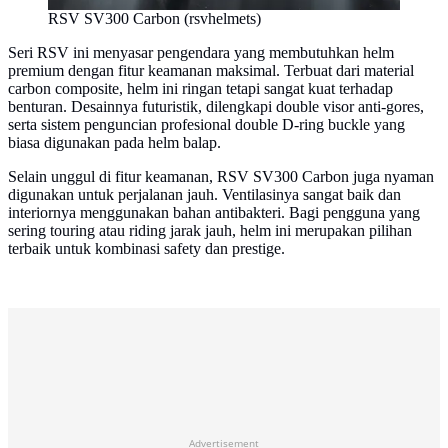
RSV SV300 Carbon (rsvhelmets)
Seri RSV ini menyasar pengendara yang membutuhkan helm
premium dengan fitur keamanan maksimal. Terbuat dari material
carbon composite, helm ini ringan tetapi sangat kuat terhadap
benturan. Desainnya futuristik, dilengkapi double visor anti-gores,
serta sistem penguncian profesional double D-ring buckle yang
biasa digunakan pada helm balap.
Selain unggul di fitur keamanan, RSV SV300 Carbon juga nyaman
digunakan untuk perjalanan jauh. Ventilasinya sangat baik dan
interiornya menggunakan bahan antibakteri. Bagi pengguna yang
sering touring atau riding jarak jauh, helm ini merupakan pilihan
terbaik untuk kombinasi safety dan prestige.
Advertisement