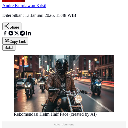
Andre Kurniawan Kristi
Diterbitkan:
13 Januari 2026, 15:48 WIB
Share
Copy Link
Batal
Rekomendasi Helm Half Face (created by AI)
Advertisement