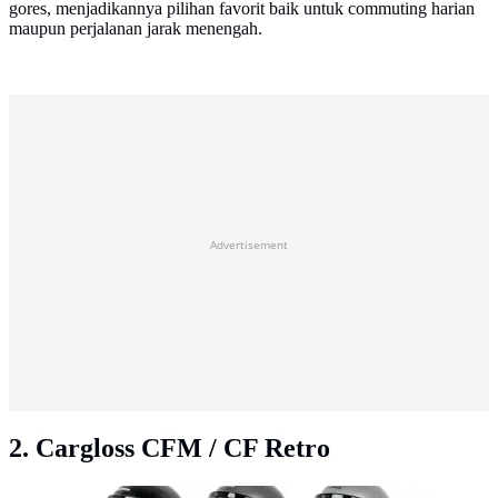
gores, menjadikannya pilihan favorit baik untuk commuting harian
maupun perjalanan jarak menengah.
Advertisement
2. Cargloss CFM / CF Retro