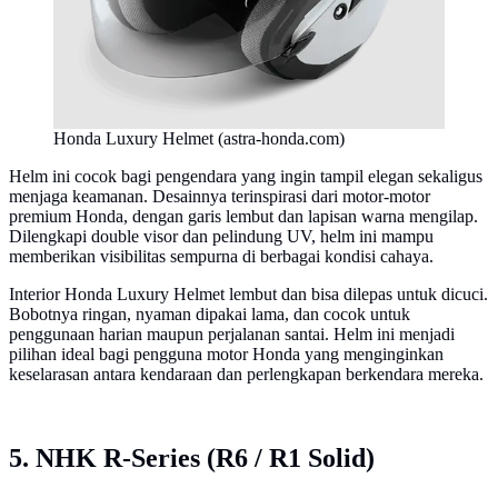
Honda Luxury Helmet (astra-honda.com)
Helm ini cocok bagi pengendara yang ingin tampil elegan sekaligus
menjaga keamanan. Desainnya terinspirasi dari motor-motor
premium Honda, dengan garis lembut dan lapisan warna mengilap.
Dilengkapi double visor dan pelindung UV, helm ini mampu
memberikan visibilitas sempurna di berbagai kondisi cahaya.
Interior Honda Luxury Helmet lembut dan bisa dilepas untuk dicuci.
Bobotnya ringan, nyaman dipakai lama, dan cocok untuk
penggunaan harian maupun perjalanan santai. Helm ini menjadi
pilihan ideal bagi pengguna motor Honda yang menginginkan
keselarasan antara kendaraan dan perlengkapan berkendara mereka.
5. NHK R-Series (R6 / R1 Solid)