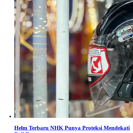
Helm Terbaru NHK Punya Proteksi Mendekati