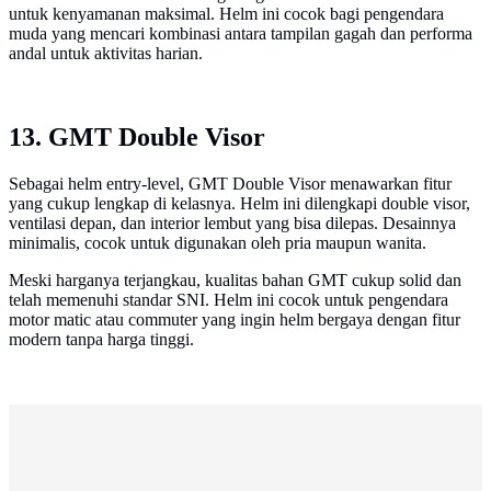
untuk kenyamanan maksimal. Helm ini cocok bagi pengendara
muda yang mencari kombinasi antara tampilan gagah dan performa
andal untuk aktivitas harian.
13. GMT Double Visor
Sebagai helm entry-level, GMT Double Visor menawarkan fitur
yang cukup lengkap di kelasnya. Helm ini dilengkapi double visor,
ventilasi depan, dan interior lembut yang bisa dilepas. Desainnya
minimalis, cocok untuk digunakan oleh pria maupun wanita.
Meski harganya terjangkau, kualitas bahan GMT cukup solid dan
telah memenuhi standar SNI. Helm ini cocok untuk pengendara
motor matic atau commuter yang ingin helm bergaya dengan fitur
modern tanpa harga tinggi.