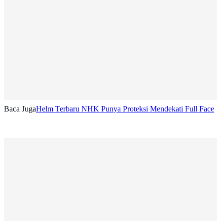
Baca Juga
Helm Terbaru NHK Punya Proteksi Mendekati Full Face