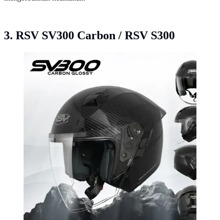
3. RSV SV300 Carbon / RSV S300