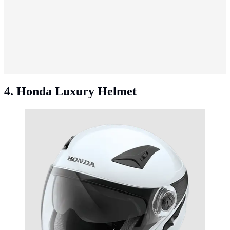
4. Honda Luxury Helmet