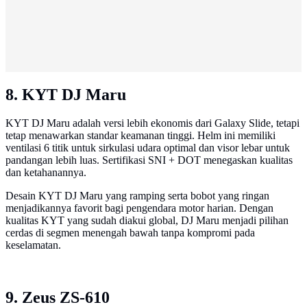
8. KYT DJ Maru
KYT DJ Maru adalah versi lebih ekonomis dari Galaxy Slide, tetapi
tetap menawarkan standar keamanan tinggi. Helm ini memiliki
ventilasi 6 titik untuk sirkulasi udara optimal dan visor lebar untuk
pandangan lebih luas. Sertifikasi SNI + DOT menegaskan kualitas
dan ketahanannya.
Desain KYT DJ Maru yang ramping serta bobot yang ringan
menjadikannya favorit bagi pengendara motor harian. Dengan
kualitas KYT yang sudah diakui global, DJ Maru menjadi pilihan
cerdas di segmen menengah bawah tanpa kompromi pada
keselamatan.
9. Zeus ZS-610