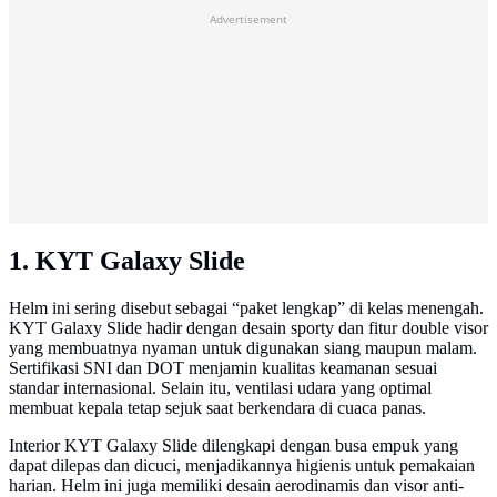
Advertisement
1. KYT Galaxy Slide
Helm ini sering disebut sebagai “paket lengkap” di kelas menengah.
KYT Galaxy Slide hadir dengan desain sporty dan fitur double visor
yang membuatnya nyaman untuk digunakan siang maupun malam.
Sertifikasi SNI dan DOT menjamin kualitas keamanan sesuai
standar internasional. Selain itu, ventilasi udara yang optimal
membuat kepala tetap sejuk saat berkendara di cuaca panas.
Interior KYT Galaxy Slide dilengkapi dengan busa empuk yang
dapat dilepas dan dicuci, menjadikannya higienis untuk pemakaian
harian. Helm ini juga memiliki desain aerodinamis dan visor anti-