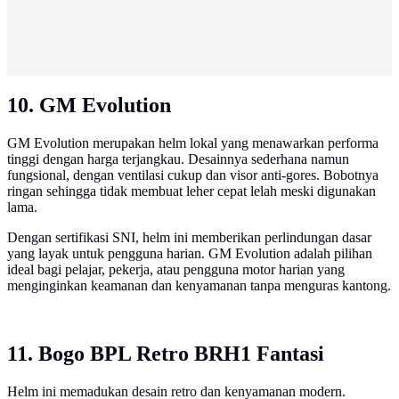
10. GM Evolution
GM Evolution merupakan helm lokal yang menawarkan performa
tinggi dengan harga terjangkau. Desainnya sederhana namun
fungsional, dengan ventilasi cukup dan visor anti-gores. Bobotnya
ringan sehingga tidak membuat leher cepat lelah meski digunakan
lama.
Dengan sertifikasi SNI, helm ini memberikan perlindungan dasar
yang layak untuk pengguna harian. GM Evolution adalah pilihan
ideal bagi pelajar, pekerja, atau pengguna motor harian yang
menginginkan keamanan dan kenyamanan tanpa menguras kantong.
11. Bogo BPL Retro BRH1 Fantasi
Helm ini memadukan desain retro dan kenyamanan modern.