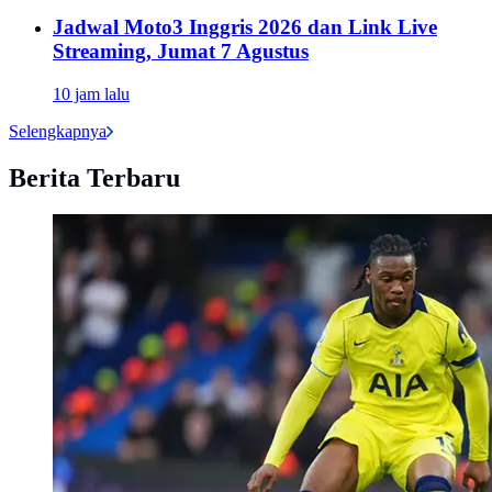
Jadwal Moto3 Inggris 2026 dan Link Live
Streaming, Jumat 7 Agustus
10 jam lalu
Selengkapnya
Berita Terbaru