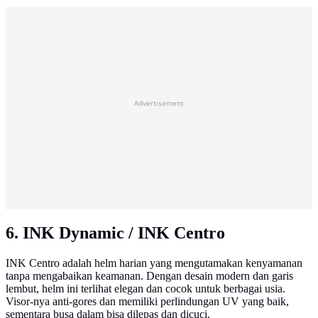
Advertisement
6. INK Dynamic / INK Centro
INK Centro adalah helm harian yang mengutamakan kenyamanan
tanpa mengabaikan keamanan. Dengan desain modern dan garis
lembut, helm ini terlihat elegan dan cocok untuk berbagai usia.
Visor-nya anti-gores dan memiliki perlindungan UV yang baik,
sementara busa dalam bisa dilepas dan dicuci.