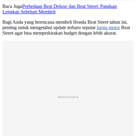
Baca Juga
Perbedaan Beat Deluxe dan Beat Street: Panduan
Lengkap Sebelum Membeli
Bagi Anda yang berencana membeli Honda Beat Street tahun ini,
penting untuk mengetahui update terbaru seputar
harga motor
Beat
Street agar bisa memperkirakan budget dengan lebih akurat.
Advertisement