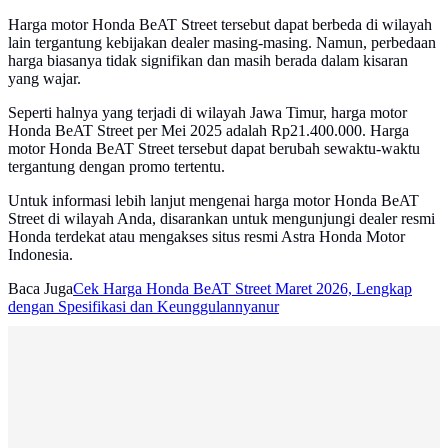
Harga motor Honda BeAT Street tersebut dapat berbeda di wilayah
lain tergantung kebijakan dealer masing-masing. Namun, perbedaan
harga biasanya tidak signifikan dan masih berada dalam kisaran
yang wajar.
Seperti halnya yang terjadi di wilayah Jawa Timur, harga motor
Honda BeAT Street per Mei 2025 adalah Rp21.400.000. Harga
motor Honda BeAT Street tersebut dapat berubah sewaktu-waktu
tergantung dengan promo tertentu.
Untuk informasi lebih lanjut mengenai harga motor Honda BeAT
Street di wilayah Anda, disarankan untuk mengunjungi dealer resmi
Honda terdekat atau mengakses situs resmi Astra Honda Motor
Indonesia.
Baca Juga
Cek Harga Honda BeAT Street Maret 2026, Lengkap
dengan Spesifikasi dan Keunggulannyanur