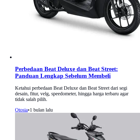
Perbedaan Beat Deluxe dan Beat Street:
Panduan Lengkap Sebelum Membeli
Ketahui perbedaan Beat Deluxe dan Beat Street dari segi
desain, fitur, velg, speedometer, hingga harga terbaru agar
tidak salah pilih.
Otosia
•
1 bulan lalu