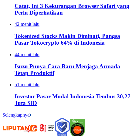
Catat, Ini 3 Kekurangan Browser Safari yang
Perlu Diperhatikan
42 menit lalu
Tokenized Stocks Makin Diminati, Pangsa
Pasar Tokocrypto 64% di Indonesia
44 menit lalu
Isuzu Punya Cara Baru Menjaga Armada
Tetap Produktif
51 menit lalu
Investor Pasar Modal Indonesia Tembus 30,27
Juta SID
Selengkapnya