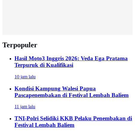
Terpopuler
Hasil Moto3 Inggris 2026: Veda Ega Pratama
Terpuruk di Kualifikasi
10 jam lalu
Kondisi Kampung Walesi Papua
Pascapenembakan di Festival Lembah Baliem
11 jam lalu
TNI-Polri Selidiki KKB Pelaku Penembakan di
Festival Lembah Baliem