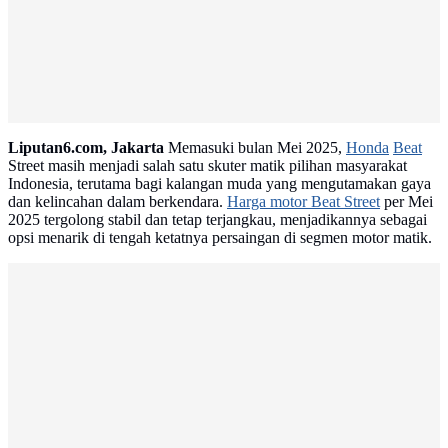
Liputan6.com, Jakarta
Memasuki bulan Mei 2025,
Honda
Beat
Street masih menjadi salah satu skuter matik pilihan masyarakat
Indonesia, terutama bagi kalangan muda yang mengutamakan gaya
dan kelincahan dalam berkendara.
Harga motor Beat Street
per Mei
2025 tergolong stabil dan tetap terjangkau, menjadikannya sebagai
opsi menarik di tengah ketatnya persaingan di segmen motor matik.