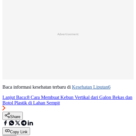
Advertisement
Baca informasi kesehatan terbaru di
Kesehatan Liputan6
Lanjut Baca:
8 Cara Membuat Kebun Vertikal dari Galon Bekas dan
Botol Plastik di Lahan Sempit
Share
Copy Link