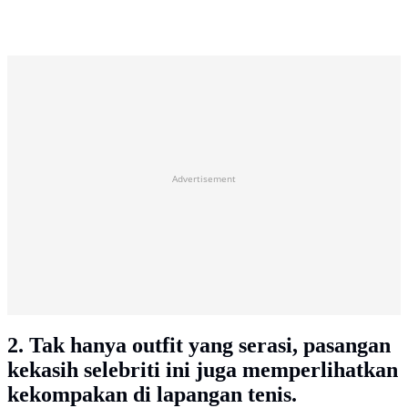
Advertisement
2. Tak hanya outfit yang serasi, pasangan
kekasih selebriti ini juga memperlihatkan
kekompakan di lapangan tenis.