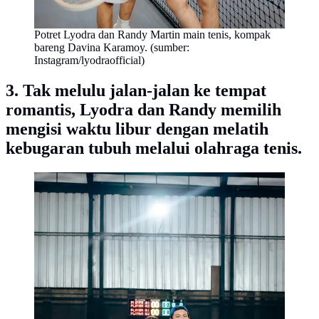
Potret Lyodra dan Randy Martin main tenis, kompak
bareng Davina Karamoy. (sumber:
Instagram/lyodraofficial)
3. Tak melulu jalan-jalan ke tempat
romantis, Lyodra dan Randy memilih
mengisi waktu libur dengan melatih
kebugaran tubuh melalui olahraga tenis.