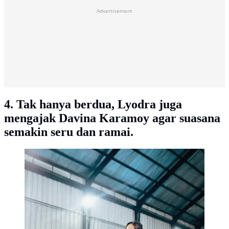
Advertisement
4. Tak hanya berdua, Lyodra juga
mengajak Davina Karamoy agar suasana
semakin seru dan ramai.