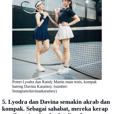
Potret Lyodra dan Randy Martin main tenis, kompak
bareng Davina Karamoy. (sumber:
Instagram/davinaakaramoy)
5. Lyodra dan Davina semakin akrab dan
kompak. Sebagai sahabat, mereka kerap