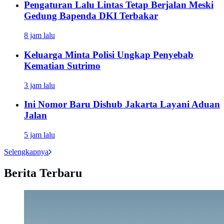
Pengaturan Lalu Lintas Tetap Berjalan Meski
Gedung Bapenda DKI Terbakar
8 jam lalu
Keluarga Minta Polisi Ungkap Penyebab
Kematian Sutrimo
3 jam lalu
Ini Nomor Baru Dishub Jakarta Layani Aduan
Jalan
5 jam lalu
Selengkapnya
Berita Terbaru