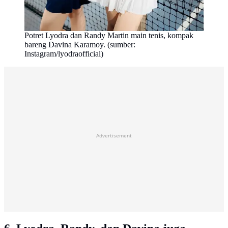
Potret Lyodra dan Randy Martin main tenis, kompak
bareng Davina Karamoy. (sumber:
Instagram/lyodraofficial)
Advertisement