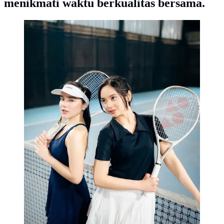
menikmati waktu berkualitas bersama.