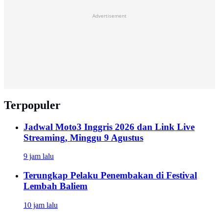
Advertisement
Terpopuler
Jadwal Moto3 Inggris 2026 dan Link Live
Streaming, Minggu 9 Agustus
9 jam lalu
Terungkap Pelaku Penembakan di Festival
Lembah Baliem
10 jam lalu