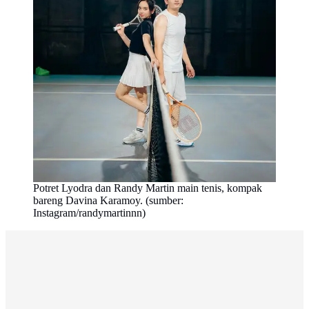
Potret Lyodra dan Randy Martin main tenis, kompak
bareng Davina Karamoy. (sumber:
Instagram/randymartinnn)