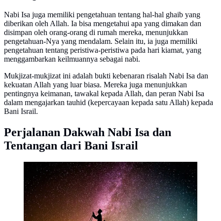
Nabi Isa juga memiliki pengetahuan tentang hal-hal ghaib yang
diberikan oleh Allah. Ia bisa mengetahui apa yang dimakan dan
disimpan oleh orang-orang di rumah mereka, menunjukkan
pengetahuan-Nya yang mendalam. Selain itu, ia juga memiliki
pengetahuan tentang peristiwa-peristiwa pada hari kiamat, yang
menggambarkan keilmuannya sebagai nabi.
Mukjizat-mukjizat ini adalah bukti kebenaran risalah Nabi Isa dan
kekuatan Allah yang luar biasa. Mereka juga menunjukkan
pentingnya keimanan, tawakal kepada Allah, dan peran Nabi Isa
dalam mengajarkan tauhid (kepercayaan kepada satu Allah) kepada
Bani Israil.
Perjalanan Dakwah Nabi Isa dan
Tentangan dari Bani Israil