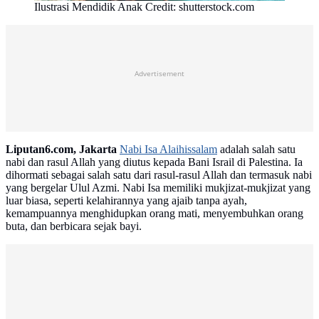
Ilustrasi Mendidik Anak Credit: shutterstock.com
Advertisement
Liputan6.com, Jakarta
Nabi Isa Alaihissalam
adalah salah satu
nabi dan rasul Allah yang diutus kepada Bani Israil di Palestina. Ia
dihormati sebagai salah satu dari rasul-rasul Allah dan termasuk nabi
yang bergelar Ulul Azmi. Nabi Isa memiliki mukjizat-mukjizat yang
luar biasa, seperti kelahirannya yang ajaib tanpa ayah,
kemampuannya menghidupkan orang mati, menyembuhkan orang
buta, dan berbicara sejak bayi.