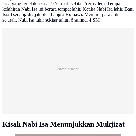
kota yang terletak sekitar 9,5 km di selatan Yerusalem. Tempat
kelahiran Nabi Isa ini berarti tempat lahir. Ketika Nabi Isa lahir, Bani
Israil sedang dijajah oleh bangsa Romawi. Menurut para ahli
sejarah, Nabi Isa lahir sekitar tahun 6 sampai 4 SM.
Advertisement
Kisah Nabi Isa Menunjukkan Mukjizat