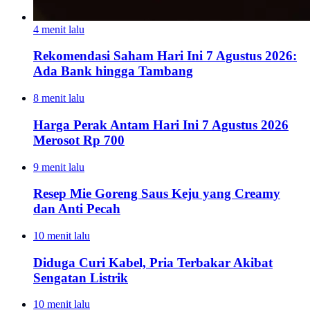
4 menit lalu
Rekomendasi Saham Hari Ini 7 Agustus 2026:
Ada Bank hingga Tambang
8 menit lalu
Harga Perak Antam Hari Ini 7 Agustus 2026
Merosot Rp 700
9 menit lalu
Resep Mie Goreng Saus Keju yang Creamy
dan Anti Pecah
10 menit lalu
Diduga Curi Kabel, Pria Terbakar Akibat
Sengatan Listrik
10 menit lalu