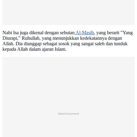
Nabi Isa juga dikenal dengan sebutan
Al-Masih
, yang berarti "Yang
Diurapi," Ruhullah, yang menunjukkan kedekatannya dengan
Allah. Dia dianggap sebagai sosok yang sangat saleh dan tunduk
kepada Allah dalam ajaran Islam.
Advertisement