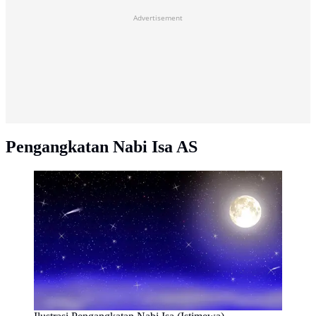
Advertisement
Pengangkatan Nabi Isa AS