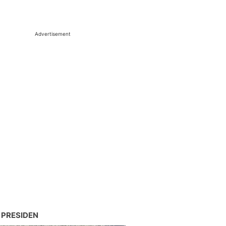
Advertisement
 PRESIDEN