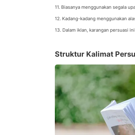
11. Biasanya menggunakan segala u
12. Kadang-kadang menggunakan alasa
13. Dalam iklan, karangan persuasi ini
Struktur Kalimat Persu