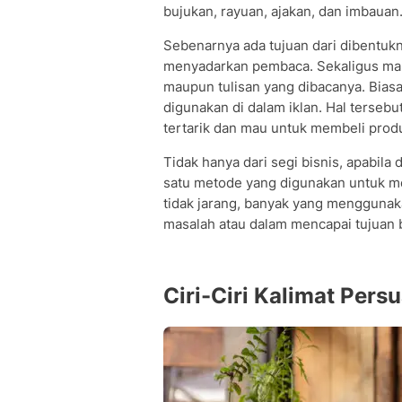
bujukan, rayuan, ajakan, dan imbauan
Sebenarnya ada tujuan dari dibentukny
menyadarkan pembaca. Sekaligus ma
maupun tulisan yang dibacanya. Biasa
digunakan di dalam iklan. Hal terse
tertarik dan mau untuk membeli produ
Tidak hanya dari segi bisnis, apabila 
satu metode yang digunakan untuk m
tidak jarang, banyak yang menggunak
masalah atau dalam mencapai tujuan 
Ciri-Ciri Kalimat Persu