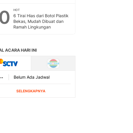
10
HOT
6 Tirai Hias dari Botol Plastik
Bekas, Mudah Dibuat dan
Ramah Lingkungan