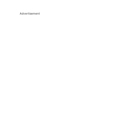
Advertisement