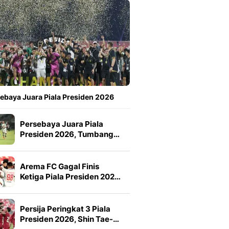
ebaya Juara Piala Presiden 2026
Persebaya Juara Piala
Presiden 2026, Tumbang…
Arema FC Gagal Finis
Ketiga Piala Presiden 202…
Persija Peringkat 3 Piala
Presiden 2026, Shin Tae-…