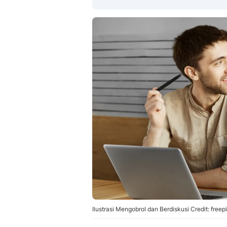
Ilustrasi Mengobrol dan Berdiskusi Credit: free