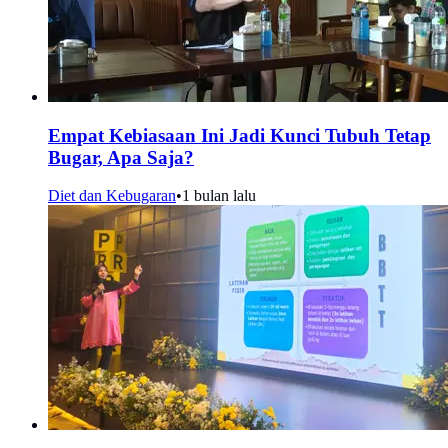
Empat Kebiasaan Ini Jadi Kunci Tubuh Tetap
Bugar, Apa Saja?
Diet dan Kebugaran
•
1 bulan lalu