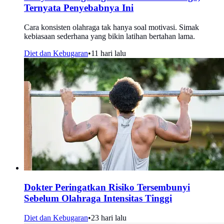
Ternyata Penyebabnya Ini
Cara konsisten olahraga tak hanya soal motivasi. Simak
kebiasaan sederhana yang bikin latihan bertahan lama.
Diet dan Kebugaran
•
11 hari lalu
Dokter Peringatkan Risiko Tersembunyi
Sebelum Olahraga Intensitas Tinggi
Diet dan Kebugaran
•
23 hari lalu