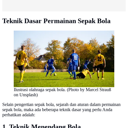
Teknik Dasar Permainan Sepak Bola
Ilustrasi olahraga sepak bola. (Photo by Marcel Strauß
on Unsplash)
Selain pengertian sepak bola, sejarah dan aturan dalam permainan
sepak bola, maka ada beberapa teknik dasar yang perlu Anda
perhatikan adalah:
1. Teknik Menendang Bola