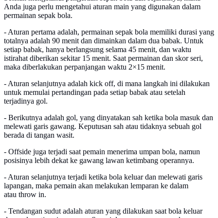
Anda juga perlu mengetahui aturan main yang digunakan dalam
permainan sepak bola.
- Aturan pertama adalah, permainan sepak bola memiliki durasi yang
totalnya adalah 90 menit dan dimainkan dalam dua babak. Untuk
setiap babak, hanya berlangsung selama 45 menit, dan waktu
istirahat diberikan sekitar 15 menit. Saat permainan dan skor seri,
maka diberlakukan perpanjangan waktu 2×15 menit.
- Aturan selanjutnya adalah kick off, di mana langkah ini dilakukan
untuk memulai pertandingan pada setiap babak atau setelah
terjadinya gol.
- Berikutnya adalah gol, yang dinyatakan sah ketika bola masuk dan
melewati garis gawang. Keputusan sah atau tidaknya sebuah gol
berada di tangan wasit.
- Offside juga terjadi saat pemain menerima umpan bola, namun
posisinya lebih dekat ke gawang lawan ketimbang operannya.
- Aturan selanjutnya terjadi ketika bola keluar dan melewati garis
lapangan, maka pemain akan melakukan lemparan ke dalam
atau throw in.
- Tendangan sudut adalah aturan yang dilakukan saat bola keluar