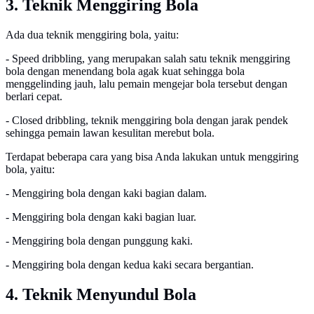
3. Teknik Menggiring Bola
Ada dua teknik menggiring bola, yaitu:
- Speed dribbling, yang merupakan salah satu teknik menggiring
bola dengan menendang bola agak kuat sehingga bola
menggelinding jauh, lalu pemain mengejar bola tersebut dengan
berlari cepat.
- Closed dribbling, teknik menggiring bola dengan jarak pendek
sehingga pemain lawan kesulitan merebut bola.
Terdapat beberapa cara yang bisa Anda lakukan untuk menggiring
bola, yaitu:
- Menggiring bola dengan kaki bagian dalam.
- Menggiring bola dengan kaki bagian luar.
- Menggiring bola dengan punggung kaki.
- Menggiring bola dengan kedua kaki secara bergantian.
4. Teknik Menyundul Bola