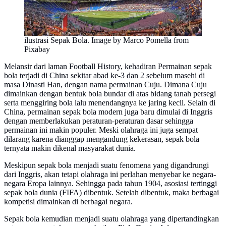
ilustrasi Sepak Bola. Image by Marco Pomella from
Pixabay
Melansir dari laman Football History, kehadiran Permainan sepak
bola terjadi di China sekitar abad ke-3 dan 2 sebelum masehi di
masa Dinasti Han, dengan nama permainan Cuju. Dimana Cuju
dimainkan dengan bentuk bola bundar di atas bidang tanah persegi
serta menggiring bola lalu menendangnya ke jaring kecil. Selain di
China, permainan sepak bola modern juga baru dimulai di Inggris
dengan memberlakukan peraturan-peraturan dasar sehingga
permainan ini makin populer. Meski olahraga ini juga sempat
dilarang karena dianggap mengandung kekerasan, sepak bola
ternyata makin dikenal masyarakat dunia.
Meskipun sepak bola menjadi suatu fenomena yang digandrungi
dari Inggris, akan tetapi olahraga ini perlahan menyebar ke negara-
negara Eropa lainnya. Sehingga pada tahun 1904, asosiasi tertinggi
sepak bola dunia (FIFA) dibentuk. Setelah dibentuk, maka berbagai
kompetisi dimainkan di berbagai negara.
Sepak bola kemudian menjadi suatu olahraga yang dipertandingkan