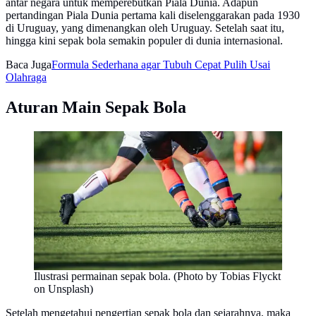
antar negara untuk memperebutkan Piala Dunia. Adapun
pertandingan Piala Dunia pertama kali diselenggarakan pada 1930
di Uruguay, yang dimenangkan oleh Uruguay. Setelah saat itu,
hingga kini sepak bola semakin populer di dunia internasional.
Baca Juga
Formula Sederhana agar Tubuh Cepat Pulih Usai
Olahraga
Aturan Main Sepak Bola
Ilustrasi permainan sepak bola. (Photo by Tobias Flyckt
on Unsplash)
Setelah mengetahui pengertian sepak bola dan sejarahnya, maka