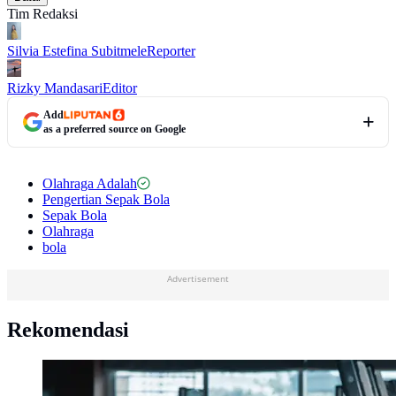
Tim Redaksi
Silvia Estefina Subitmele
Reporter
Rizky Mandasari
Editor
Add
as a preferred source on Google
Olahraga Adalah
Pengertian Sepak Bola
Sepak Bola
Olahraga
bola
Advertisement
Rekomendasi