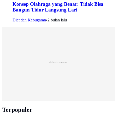
Konsep Olahraga yang Benar: Tidak Bisa
Bangun Tidur Langsung Lari
Diet dan Kebugaran
•
2 bulan lalu
Advertisement
Terpopuler