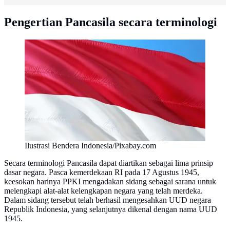
Pengertian Pancasila secara terminologi
Ilustrasi Bendera Indonesia/Pixabay.com
Secara terminologi Pancasila dapat diartikan sebagai lima prinsip
dasar negara. Pasca kemerdekaan RI pada 17 Agustus 1945,
keesokan harinya PPKI mengadakan sidang sebagai sarana untuk
melengkapi alat-alat kelengkapan negara yang telah merdeka.
Dalam sidang tersebut telah berhasil mengesahkan UUD negara
Republik Indonesia, yang selanjutnya dikenal dengan nama UUD
1945.