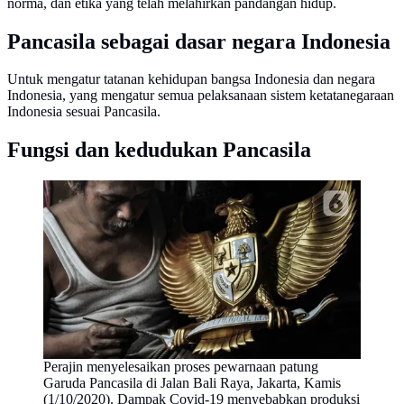
norma, dan etika yang telah melahirkan pandangan hidup.
Pancasila sebagai dasar negara Indonesia
Untuk mengatur tatanan kehidupan bangsa Indonesia dan negara
Indonesia, yang mengatur semua pelaksanaan sistem ketatanegaraan
Indonesia sesuai Pancasila.
Fungsi dan kedudukan Pancasila
Perajin menyelesaikan proses pewarnaan patung
Garuda Pancasila di Jalan Bali Raya, Jakarta, Kamis
(1/10/2020). Dampak Covid-19 menyebabkan produksi