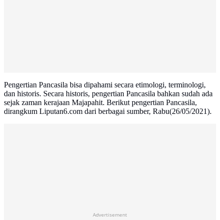
Pengertian Pancasila bisa dipahami secara etimologi, terminologi,
dan historis. Secara historis, pengertian Pancasila bahkan sudah ada
sejak zaman kerajaan Majapahit. Berikut pengertian Pancasila,
dirangkum Liputan6.com dari berbagai sumber, Rabu(26/05/2021).
Advertisement