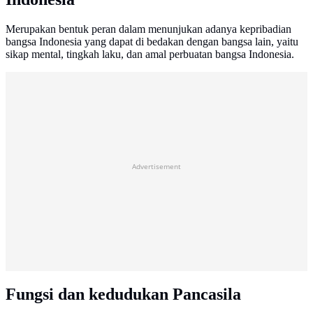
Merupakan bentuk peran dalam menunjukan adanya kepribadian
bangsa Indonesia yang dapat di bedakan dengan bangsa lain, yaitu
sikap mental, tingkah laku, dan amal perbuatan bangsa Indonesia.
Advertisement
Fungsi dan kedudukan Pancasila