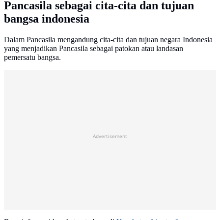
Pancasila sebagai cita-cita dan tujuan
bangsa indonesia
Dalam Pancasila mengandung cita-cita dan tujuan negara Indonesia
yang menjadikan Pancasila sebagai patokan atau landasan
pemersatu bangsa.
Advertisement