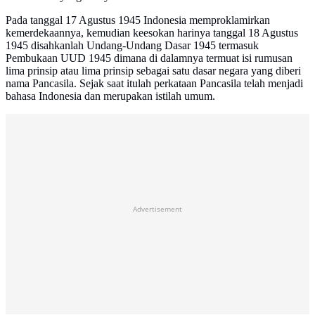
Pada tanggal 17 Agustus 1945 Indonesia memproklamirkan
kemerdekaannya, kemudian keesokan harinya tanggal 18 Agustus
1945 disahkanlah Undang-Undang Dasar 1945 termasuk
Pembukaan UUD 1945 dimana di dalamnya termuat isi rumusan
lima prinsip atau lima prinsip sebagai satu dasar negara yang diberi
nama Pancasila. Sejak saat itulah perkataan Pancasila telah menjadi
bahasa Indonesia dan merupakan istilah umum.
Advertisement