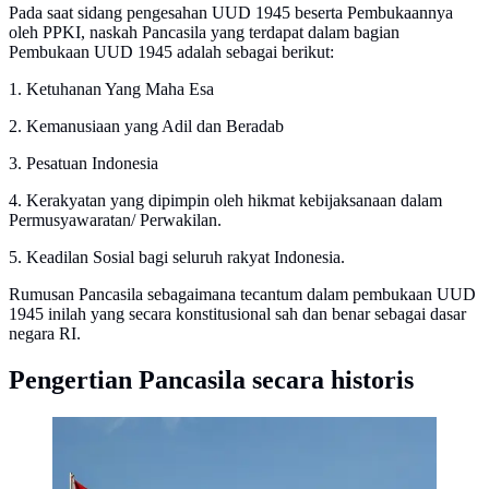
Pada saat sidang pengesahan UUD 1945 beserta Pembukaannya
oleh PPKI, naskah Pancasila yang terdapat dalam bagian
Pembukaan UUD 1945 adalah sebagai berikut:
1. Ketuhanan Yang Maha Esa
2. Kemanusiaan yang Adil dan Beradab
3. Pesatuan Indonesia
4. Kerakyatan yang dipimpin oleh hikmat kebijaksanaan dalam
Permusyawaratan/ Perwakilan.
5. Keadilan Sosial bagi seluruh rakyat Indonesia.
Rumusan Pancasila sebagaimana tecantum dalam pembukaan UUD
1945 inilah yang secara konstitusional sah dan benar sebagai dasar
negara RI.
Pengertian Pancasila secara historis