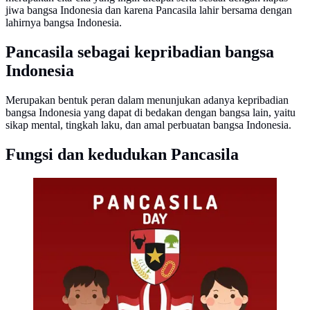
jiwa bangsa Indonesia dan karena Pancasila lahir bersama dengan
lahirnya bangsa Indonesia.
Pancasila sebagai kepribadian bangsa
Indonesia
Merupakan bentuk peran dalam menunjukan adanya kepribadian
bangsa Indonesia yang dapat di bedakan dengan bangsa lain, yaitu
sikap mental, tingkah laku, dan amal perbuatan bangsa Indonesia.
Fungsi dan kedudukan Pancasila