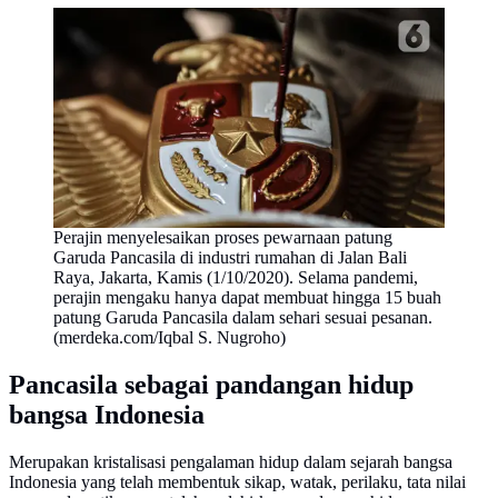
Perajin menyelesaikan proses pewarnaan patung
Garuda Pancasila di industri rumahan di Jalan Bali
Raya, Jakarta, Kamis (1/10/2020). Selama pandemi,
perajin mengaku hanya dapat membuat hingga 15 buah
patung Garuda Pancasila dalam sehari sesuai pesanan.
(merdeka.com/Iqbal S. Nugroho)
Pancasila sebagai pandangan hidup
bangsa Indonesia
Merupakan kristalisasi pengalaman hidup dalam sejarah bangsa
Indonesia yang telah membentuk sikap, watak, perilaku, tata nilai