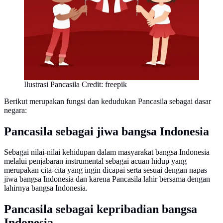
Ilustrasi Pancasila Credit: freepik
Berikut merupakan fungsi dan kedudukan Pancasila sebagai dasar
negara:
Pancasila sebagai jiwa bangsa Indonesia
Sebagai nilai-nilai kehidupan dalam masyarakat bangsa Indonesia
melalui penjabaran instrumental sebagai acuan hidup yang
merupakan cita-cita yang ingin dicapai serta sesuai dengan napas
jiwa bangsa Indonesia dan karena Pancasila lahir bersama dengan
lahirnya bangsa Indonesia.
Pancasila sebagai kepribadian bangsa
Indonesia