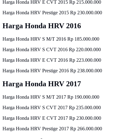
Harga Honda HRV E CVT 2015 Rp 215.000.000
Harga Honda HRV Prestige 2015 Rp 230.000.000
Harga Honda HRV 2016
Harga Honda HRV S M/T 2016 Rp 185.000.000
Harga Honda HRV S CVT 2016 Rp 220.000.000
Harga Honda HRV E CVT 2016 Rp 223.000.000
Harga Honda HRV Prestige 2016 Rp 238.000.000
Harga Honda HRV 2017
Harga Honda HRV S M/T 2017 Rp 190.000.000
Harga Honda HRV S CVT 2017 Rp 235.000.000
Harga Honda HRV E CVT 2017 Rp 230.000.000
Harga Honda HRV Prestige 2017 Rp 266.000.000