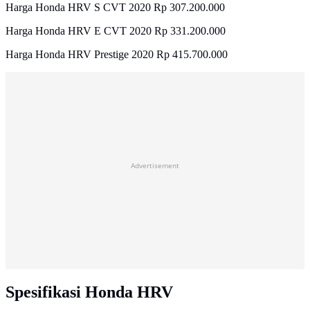
Harga Honda HRV S CVT 2020 Rp 307.200.000
Harga Honda HRV E CVT 2020 Rp 331.200.000
Harga Honda HRV Prestige 2020 Rp 415.700.000
Advertisement
Spesifikasi Honda HRV