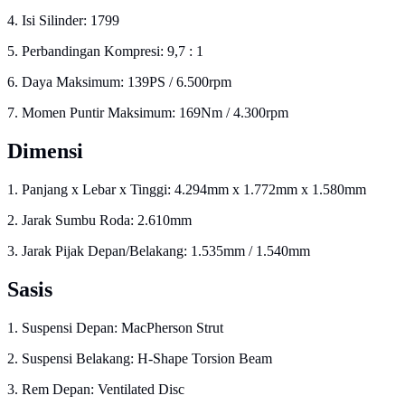
4. Isi Silinder: 1799
5. Perbandingan Kompresi: 9,7 : 1
6. Daya Maksimum: 139PS / 6.500rpm
7. Momen Puntir Maksimum: 169Nm / 4.300rpm
Dimensi
1. Panjang x Lebar x Tinggi: 4.294mm x 1.772mm x 1.580mm
2. Jarak Sumbu Roda: 2.610mm
3. Jarak Pijak Depan/Belakang: 1.535mm / 1.540mm
Sasis
1. Suspensi Depan: MacPherson Strut
2. Suspensi Belakang: H-Shape Torsion Beam
3. Rem Depan: Ventilated Disc