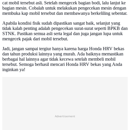
cat mobil tersebut asli. Setelah mengecek bagian bodi, lalu lanjut ke
bagian mesin. Cobalah untuk melakukan pengecekan mesin dengan
membuka kap mobil tersebut dan membawanya berkeliling sebentar.
Apabila kondisi fisik sudah dipastikan sangat baik, selanjut yang
tidak kalah penting adalah pengecekan surat-surat seperti BPKB dan
STNK. Pastikan semua asli serta legal dan juga jangan lupa untuk
mengecek pajak dari mobil tersebut.
Jadi, jangan sampai tergiur hanya karena harga Honda HRV bekas
dan tahun produksi lainnya yang murah. Ada baiknya memastikan
berbagai hal lainnya agar tidak kecewa setelah membeli mobil
tersebut. Semoga berhasil mencari Honda HRV bekas yang Anda
inginkan ya!
Advertisement