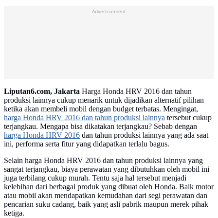
Advertisement
Liputan6.com, Jakarta
Harga Honda HRV 2016 dan tahun
produksi lainnya cukup menarik untuk dijadikan alternatif pilihan
ketika akan membeli mobil dengan budget terbatas. Mengingat,
harga Honda HRV 2016 dan tahun produksi lainnya
tersebut cukup
terjangkau. Mengapa bisa dikatakan terjangkau? Sebab dengan
harga Honda HRV 2016
dan tahun produksi lainnya yang ada saat
ini, performa serta fitur yang didapatkan terlalu bagus.
Selain harga Honda HRV 2016 dan tahun produksi lainnya yang
sangat terjangkau, biaya perawatan yang dibutuhkan oleh mobil ini
juga terbilang cukup murah. Tentu saja hal tersebut menjadi
kelebihan dari berbagai produk yang dibuat oleh Honda. Baik motor
atau mobil akan mendapatkan kemudahan dari segi perawatan dan
pencarian suku cadang, baik yang asli pabrik maupun merek pihak
ketiga.