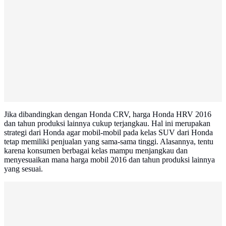
Jika dibandingkan dengan Honda CRV, harga Honda HRV 2016
dan tahun produksi lainnya cukup terjangkau. Hal ini merupakan
strategi dari Honda agar mobil-mobil pada kelas SUV dari Honda
tetap memiliki penjualan yang sama-sama tinggi. Alasannya, tentu
karena konsumen berbagai kelas mampu menjangkau dan
menyesuaikan mana harga mobil 2016 dan tahun produksi lainnya
yang sesuai.