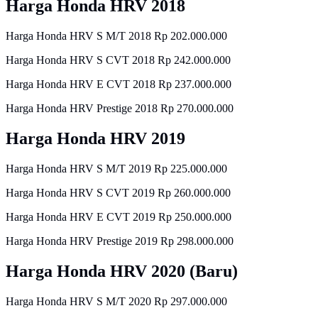
Harga Honda HRV 2018
Harga Honda HRV S M/T 2018 Rp 202.000.000
Harga Honda HRV S CVT 2018 Rp 242.000.000
Harga Honda HRV E CVT 2018 Rp 237.000.000
Harga Honda HRV Prestige 2018 Rp 270.000.000
Harga Honda HRV 2019
Harga Honda HRV S M/T 2019 Rp 225.000.000
Harga Honda HRV S CVT 2019 Rp 260.000.000
Harga Honda HRV E CVT 2019 Rp 250.000.000
Harga Honda HRV Prestige 2019 Rp 298.000.000
Harga Honda HRV 2020 (Baru)
Harga Honda HRV S M/T 2020 Rp 297.000.000