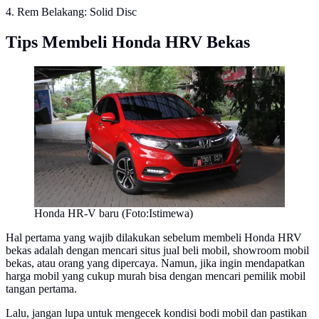
4. Rem Belakang: Solid Disc
Tips Membeli Honda HRV Bekas
Honda HR-V baru (Foto:Istimewa)
Hal pertama yang wajib dilakukan sebelum membeli Honda HRV
bekas adalah dengan mencari situs jual beli mobil, showroom mobil
bekas, atau orang yang dipercaya. Namun, jika ingin mendapatkan
harga mobil yang cukup murah bisa dengan mencari pemilik mobil
tangan pertama.
Lalu, jangan lupa untuk mengecek kondisi bodi mobil dan pastikan