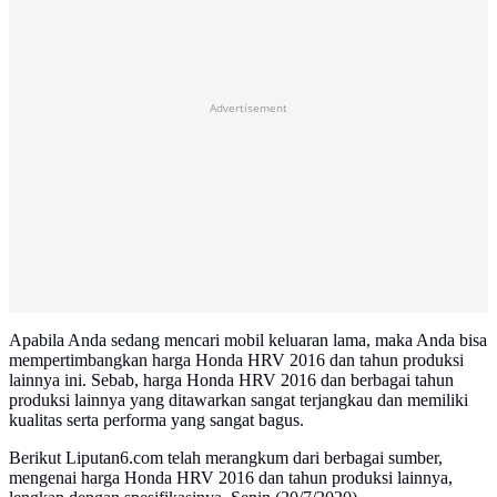
Advertisement
Apabila Anda sedang mencari mobil keluaran lama, maka Anda bisa
mempertimbangkan harga Honda HRV 2016 dan tahun produksi
lainnya ini. Sebab, harga Honda HRV 2016 dan berbagai tahun
produksi lainnya yang ditawarkan sangat terjangkau dan memiliki
kualitas serta performa yang sangat bagus.
Berikut Liputan6.com telah merangkum dari berbagai sumber,
mengenai harga Honda HRV 2016 dan tahun produksi lainnya,