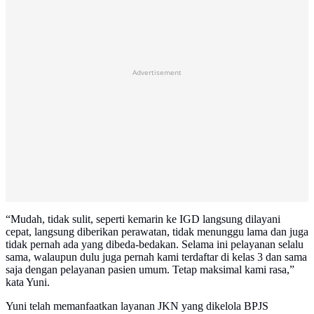
Advertisement
“Mudah, tidak sulit, seperti kemarin ke IGD langsung dilayani
cepat, langsung diberikan perawatan, tidak menunggu lama dan juga
tidak pernah ada yang dibeda-bedakan. Selama ini pelayanan selalu
sama, walaupun dulu juga pernah kami terdaftar di kelas 3 dan sama
saja dengan pelayanan pasien umum. Tetap maksimal kami rasa,”
kata Yuni.
Yuni telah memanfaatkan layanan JKN yang dikelola BPJS