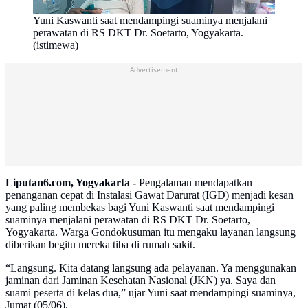
Yuni Kaswanti saat mendampingi suaminya menjalani
perawatan di RS DKT Dr. Soetarto, Yogyakarta.
(istimewa)
Advertisement
Liputan6.com, Yogyakarta -
Pengalaman mendapatkan
penanganan cepat di Instalasi Gawat Darurat (IGD) menjadi kesan
yang paling membekas bagi Yuni Kaswanti saat mendampingi
suaminya menjalani perawatan di RS DKT Dr. Soetarto,
Yogyakarta. Warga Gondokusuman itu mengaku layanan langsung
diberikan begitu mereka tiba di rumah sakit.
“Langsung. Kita datang langsung ada pelayanan. Ya menggunakan
jaminan dari Jaminan Kesehatan Nasional (JKN) ya. Saya dan
suami peserta di kelas dua,” ujar Yuni saat mendampingi suaminya,
Jumat (05/06).