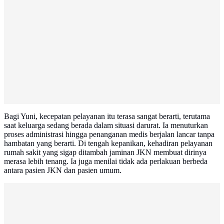
Bagi Yuni, kecepatan pelayanan itu terasa sangat berarti, terutama
saat keluarga sedang berada dalam situasi darurat. Ia menuturkan
proses administrasi hingga penanganan medis berjalan lancar tanpa
hambatan yang berarti. Di tengah kepanikan, kehadiran pelayanan
rumah sakit yang sigap ditambah jaminan JKN membuat dirinya
merasa lebih tenang. Ia juga menilai tidak ada perlakuan berbeda
antara pasien JKN dan pasien umum.