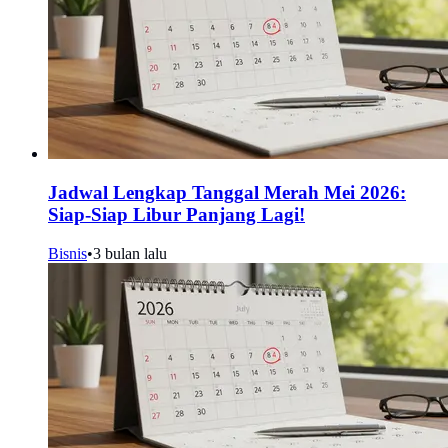
Jadwal Lengkap Tanggal Merah Mei 2026:
Siap-Siap Libur Panjang Lagi!
Bisnis
•
3 bulan lalu