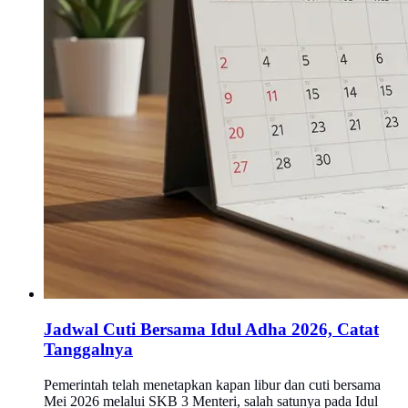
Jadwal Cuti Bersama Idul Adha 2026, Catat
Tanggalnya
Pemerintah telah menetapkan kapan libur dan cuti bersama
Mei 2026 melalui SKB 3 Menteri, salah satunya pada Idul