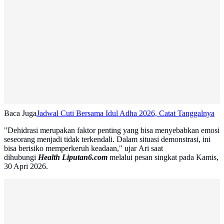
Baca Juga
Jadwal Cuti Bersama Idul Adha 2026, Catat Tanggalnya
"Dehidrasi merupakan faktor penting yang bisa menyebabkan emosi
seseorang menjadi tidak terkendali. Dalam situasi demonstrasi, ini
bisa berisiko memperkeruh keadaan," ujar Ari saat
dihubungi
Health Liputan6.com
melalui pesan singkat pada Kamis,
30 Apri 2026.