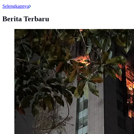
Selengkapnya
Berita Terbaru