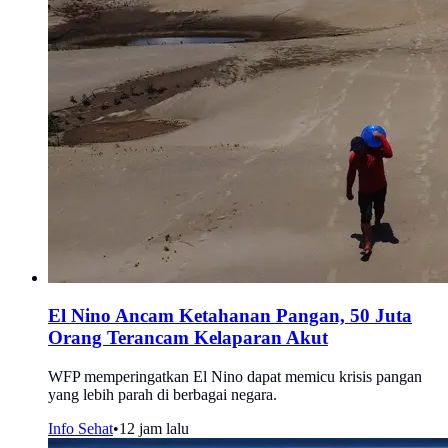
El Nino Ancam Ketahanan Pangan, 50 Juta
Orang Terancam Kelaparan Akut
WFP memperingatkan El Nino dapat memicu krisis pangan
yang lebih parah di berbagai negara.
Info Sehat
•
12 jam lalu