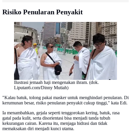
Risiko Penularan Penyakit
Ilustrasi jemaah haji mengenakan ihram. (dok.
Liputan6.com/Dinny Mutiah)
"Kalau batuk, tolong pakai masker untuk menghindari penularan. Di
kerumunan besar, risiko penularan penyakit cukup tinggi," kata Edi.
Ia menambahkan, gejala seperti tenggorokan kering, batuk, rasa
gatal pada kulit, serta disorientasi bisa menjadi tanda tubuh
kekurangan cairan. Karena itu, menjaga hidrasi dan tidak
memaksakan diri menjadi kunci utama.