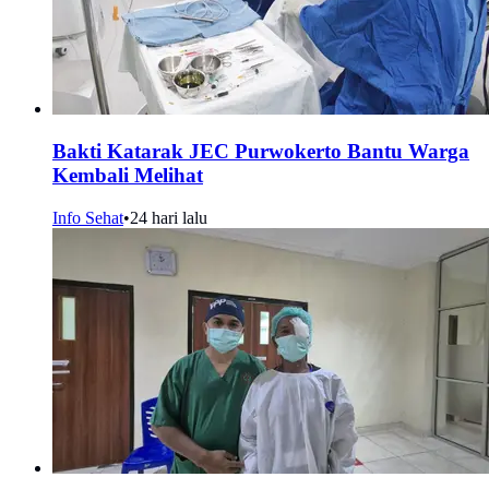
Bakti Katarak JEC Purwokerto Bantu Warga
Kembali Melihat
Info Sehat
•
24 hari lalu