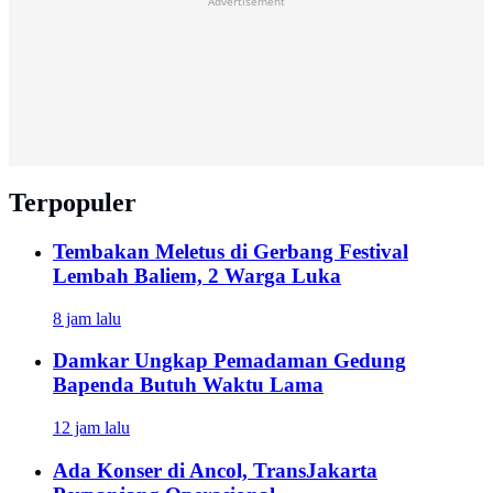
Advertisement
Terpopuler
Tembakan Meletus di Gerbang Festival
Lembah Baliem, 2 Warga Luka
8 jam lalu
Damkar Ungkap Pemadaman Gedung
Bapenda Butuh Waktu Lama
12 jam lalu
Ada Konser di Ancol, TransJakarta