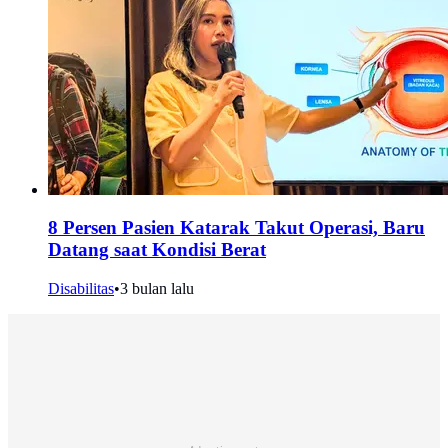
8 Persen Pasien Katarak Takut Operasi, Baru
Datang saat Kondisi Berat
Disabilitas
•
3 bulan lalu