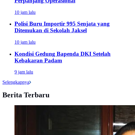
Perpanjang Operasional
10 jam lalu
Polisi Buru Importir 995 Senjata yang
Ditemukan di Sekolah Jaksel
10 jam lalu
Kondisi Gedung Bapenda DKI Setelah
Kebakaran Padam
9 jam lalu
Selengkapnya
Berita Terbaru