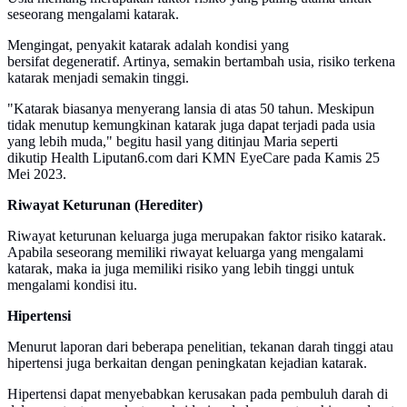
seseorang mengalami katarak.
Mengingat, penyakit katarak adalah kondisi yang
bersifat degeneratif. Artinya, semakin bertambah usia, risiko terkena
katarak menjadi semakin tinggi.
"Katarak biasanya menyerang lansia di atas 50 tahun. Meskipun
tidak menutup kemungkinan katarak juga dapat terjadi pada usia
yang lebih muda," begitu hasil yang ditinjau Maria seperti
dikutip Health Liputan6.com dari KMN EyeCare pada Kamis 25
Mei 2023.
Riwayat Keturunan (Herediter)
Riwayat keturunan keluarga juga merupakan faktor risiko katarak.
Apabila seseorang memiliki riwayat keluarga yang mengalami
katarak, maka ia juga memiliki risiko yang lebih tinggi untuk
mengalami kondisi itu.
Hipertensi
Menurut laporan dari beberapa penelitian, tekanan darah tinggi atau
hipertensi juga berkaitan dengan peningkatan kejadian katarak.
Hipertensi dapat menyebabkan kerusakan pada pembuluh darah di