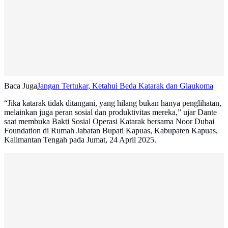
Baca Juga
Jangan Tertukar, Ketahui Beda Katarak dan Glaukoma
“Jika katarak tidak ditangani, yang hilang bukan hanya penglihatan,
melainkan juga peran sosial dan produktivitas mereka,” ujar Dante
saat membuka Bakti Sosial Operasi Katarak bersama Noor Dubai
Foundation di Rumah Jabatan Bupati Kapuas, Kabupaten Kapuas,
Kalimantan Tengah pada Jumat, 24 April 2025.