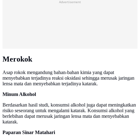
Advertisement
Merokok
Asap rokok mengandung bahan-bahan kimia yang dapat
menyebabkan terjadinya reaksi oksidasi sehingga merusak jaringan
lensa mata dan menyebabkan terjadinya katarak.
Minum Alkohol
Berdasarkan hasil studi, konsumsi alkohol juga dapat meningkatkan
risiko seseorang untuk mengalami katarak. Konsumsi alkohol yang
berlebihan dapat merusak jaringan lensa mata dan menyebabkan
katarak.
Paparan Sinar Matahari