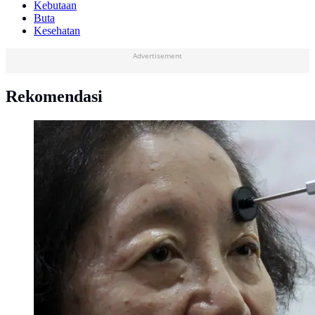
Kebutaan
Buta
Kesehatan
Advertisement
Rekomendasi