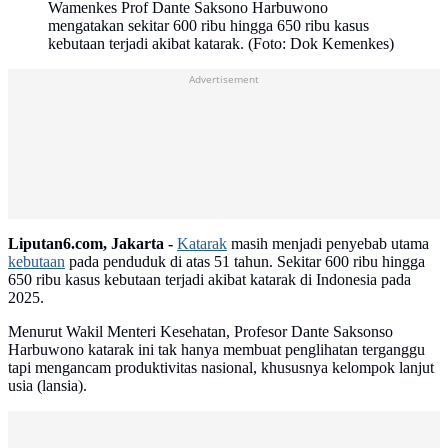
Wamenkes Prof Dante Saksono Harbuwono
mengatakan sekitar 600 ribu hingga 650 ribu kasus
kebutaan terjadi akibat katarak. (Foto: Dok Kemenkes)
Advertisement
Liputan6.com, Jakarta -
Katarak
masih menjadi penyebab utama
kebutaan
pada penduduk di atas 51 tahun. Sekitar 600 ribu hingga
650 ribu kasus kebutaan terjadi akibat katarak di Indonesia pada
2025.
Menurut Wakil Menteri Kesehatan, Profesor Dante Saksonso
Harbuwono katarak ini tak hanya membuat penglihatan terganggu
tapi mengancam produktivitas nasional, khususnya kelompok lanjut
usia (lansia).