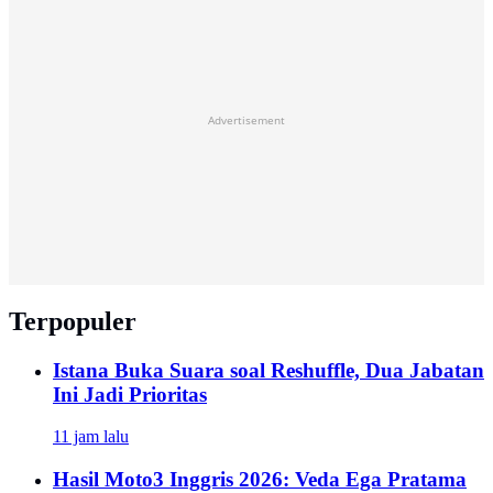
Advertisement
Terpopuler
Istana Buka Suara soal Reshuffle, Dua Jabatan
Ini Jadi Prioritas
11 jam lalu
Hasil Moto3 Inggris 2026: Veda Ega Pratama