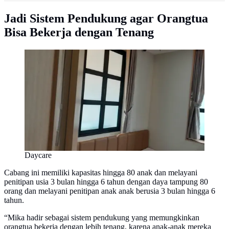
Jadi Sistem Pendukung agar Orangtua
Bisa Bekerja dengan Tenang
Daycare
Cabang ini memiliki kapasitas hingga 80 anak dan melayani
penitipan usia 3 bulan hingga 6 tahun dengan daya tampung 80
orang dan melayani penitipan anak anak berusia 3 bulan hingga 6
tahun.
“Mika hadir sebagai sistem pendukung yang memungkinkan
orangtua bekerja dengan lebih tenang, karena anak-anak mereka