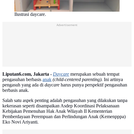
Ilustrasi daycare.
Advertisement
Liputan6.com, Jakarta -
Daycare
merupakan sebuah tempat
pengasuhan berbasis
anak
(child-centered parenting).
Ini artinya
pengasuh yang ada di
daycare
harus punya perspektif pengasuhan
berbasis anak.
Salah satu aspek penting adalah pengasuhan yang dilakukan tanpa
kekerasan seperti disampaikan Asdep Koordinasi Pelaksanaan
Kebijakan Pemenuhan Hak Anak Wilayah II Kementerian
Pemberdayaan Perempuan dan Perlindungan Anak (Kemenpppa)
Eko Novi Ariyanti.