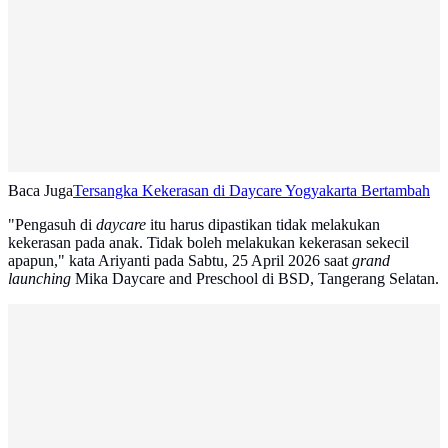
Baca Juga
Tersangka Kekerasan di Daycare Yogyakarta Bertambah
"Pengasuh di
daycare
itu harus dipastikan tidak melakukan
kekerasan pada anak. Tidak boleh melakukan kekerasan sekecil
apapun," kata Ariyanti pada Sabtu, 25 April 2026 saat
grand
launching
Mika Daycare and Preschool di BSD, Tangerang Selatan.