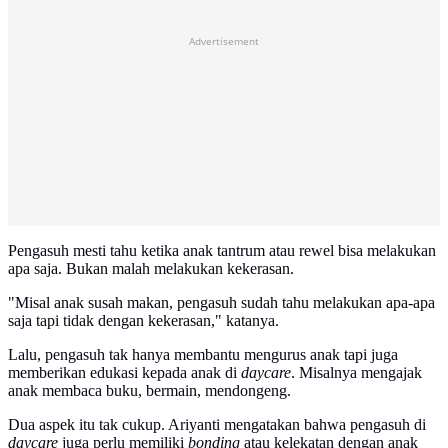
Advertisement
Pengasuh mesti tahu ketika anak tantrum atau rewel bisa melakukan
apa saja. Bukan malah melakukan kekerasan.
"Misal anak susah makan, pengasuh sudah tahu melakukan apa-apa
saja tapi tidak dengan kekerasan," katanya.
Lalu, pengasuh tak hanya membantu mengurus anak tapi juga
memberikan edukasi kepada anak di
daycare
. Misalnya mengajak
anak membaca buku, bermain, mendongeng.
Dua aspek itu tak cukup. Ariyanti mengatakan bahwa pengasuh di
daycare
juga perlu memiliki
bonding
atau kelekatan dengan anak