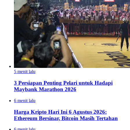
5 menit lalu
3 Persiapan Penting Pelari untuk Hadapi
Maybank Marathon 2026
6 menit lalu
Harga Kripto Hari Ini 6 Agustus 2026:
Ethereum Bersinar, Bitcoin Masih Tertahan
6 menit lalu