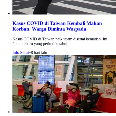
Kasus COVID di Taiwan Kembali Makan
Korban, Warga Diminta Waspada
Kasus COVID di Taiwan naik tajam disertai kematian. Ini
fakta terbaru yang perlu diketahui.
Info Sehat
•
8 hari lalu