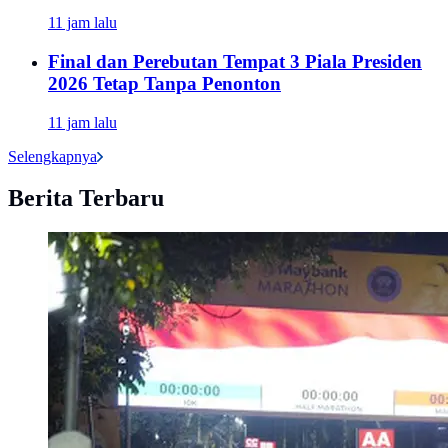
11 jam lalu
Final dan Perebutan Tempat 3 Piala Presiden
2026 Tetap Tanpa Penonton
11 jam lalu
Selengkapnya
Berita Terbaru