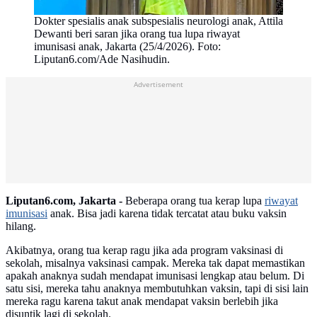
Dokter spesialis anak subspesialis neurologi anak, Attila
Dewanti beri saran jika orang tua lupa riwayat
imunisasi anak, Jakarta (25/4/2026). Foto:
Liputan6.com/Ade Nasihudin.
Advertisement
Liputan6.com, Jakarta -
Beberapa orang tua kerap lupa
riwayat
imunisasi
anak. Bisa jadi karena tidak tercatat atau buku vaksin
hilang.
Akibatnya, orang tua kerap ragu jika ada program vaksinasi di
sekolah, misalnya vaksinasi campak. Mereka tak dapat memastikan
apakah anaknya sudah mendapat imunisasi lengkap atau belum. Di
satu sisi, mereka tahu anaknya membutuhkan vaksin, tapi di sisi lain
mereka ragu karena takut anak mendapat vaksin berlebih jika
disuntik lagi di sekolah.