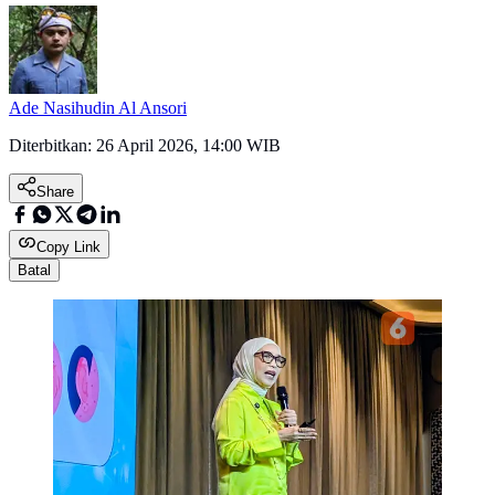
Ade Nasihudin Al Ansori
Diterbitkan:
26 April 2026, 14:00 WIB
Share
Copy Link
Batal