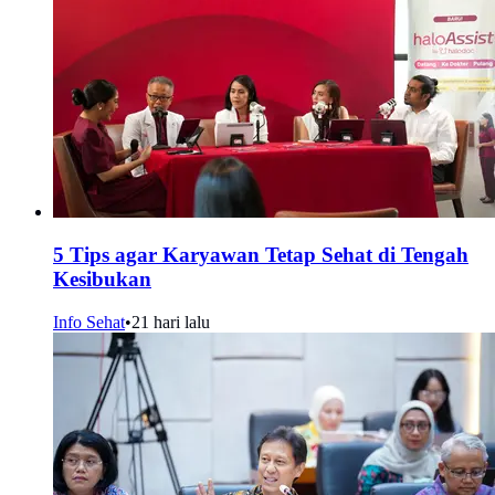
5 Tips agar Karyawan Tetap Sehat di Tengah
Kesibukan
Info Sehat
•
21 hari lalu