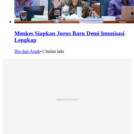
Menkes Siapkan Jurus Baru Demi Imunisasi
Lengkap
Ibu dan Anak
•
1 bulan lalu
Advertisement