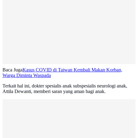
Baca Juga
Kasus COVID di Taiwan Kembali Makan Korban,
Warga Diminta Waspada
Terkait hal ini, dokter spesialis anak subspesialis neurologi anak,
Attila Dewanti, memberi saran yang aman bagi anak.