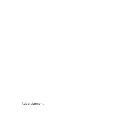
Advertisement