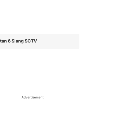
tan 6 Siang SCTV
Advertisement