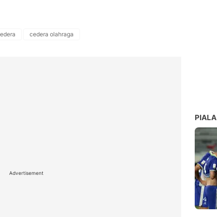
edera
cedera olahraga
PIALA
Advertisement