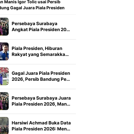
n Manis Igor Tolic usai Persib
ung Gagal Juara Piala Presiden
Persebaya Surabaya
Angkat Piala Presiden 20…
Piala Presiden, Hiburan
Rakyat yang Semarakka…
Gagal Juara Piala Presiden
2026, Persib Bandung Pe…
Persebaya Surabaya Juara
Piala Presiden 2026, Man…
Harsiwi Achmad Buka Data
Piala Presiden 2026: Men…