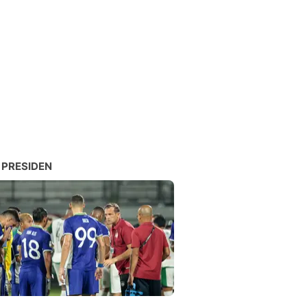
 PRESIDEN