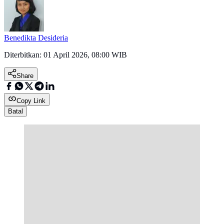
Benedikta Desideria
Diterbitkan:
01 April 2026, 08:00 WIB
Share
Copy Link
Batal