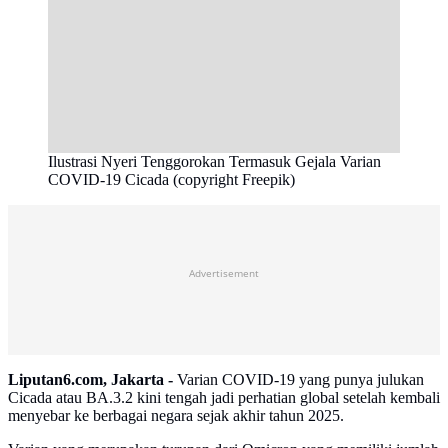
Ilustrasi Nyeri Tenggorokan Termasuk Gejala Varian
COVID-19 Cicada (copyright Freepik)
Advertisement
Liputan6.com, Jakarta -
Varian COVID-19 yang punya julukan
Cicada atau BA.3.2 kini tengah jadi perhatian global setelah kembali
menyebar ke berbagai negara sejak akhir tahun 2025.