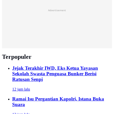
Advertisement
Terpopuler
Jejak Terakhir IWD, Eks Ketua Yayasan
Sekolah Swasta Penguasa Bunker Berisi
Ratusan Senpi
12 jam lalu
Ramai Isu Pergantian Kapolri, Istana Buka
Suara