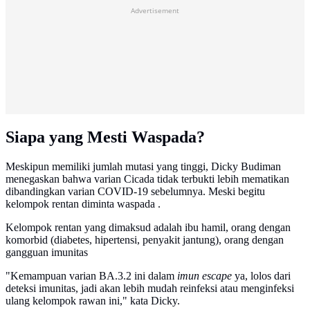
Advertisement
Siapa yang Mesti Waspada?
Meskipun memiliki jumlah mutasi yang tinggi, Dicky Budiman
menegaskan bahwa varian Cicada tidak terbukti lebih mematikan
dibandingkan varian COVID-19 sebelumnya. Meski begitu
kelompok rentan diminta waspada .
Kelompok rentan yang dimaksud adalah ibu hamil, orang dengan
komorbid (diabetes, hipertensi, penyakit jantung), orang dengan
gangguan imunitas
"Kemampuan varian BA.3.2 ini dalam
imun escape
ya, lolos dari
deteksi imunitas, jadi akan lebih mudah reinfeksi atau menginfeksi
ulang kelompok rawan ini," kata Dicky.