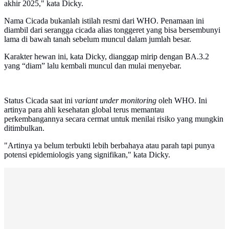
akhir 2025," kata Dicky.
Nama Cicada bukanlah istilah resmi dari WHO. Penamaan ini
diambil dari serangga cicada alias tonggeret yang bisa bersembunyi
lama di bawah tanah sebelum muncul dalam jumlah besar.
Karakter hewan ini, kata Dicky, dianggap mirip dengan BA.3.2
yang “diam” lalu kembali muncul dan mulai menyebar.
Status Cicada saat ini
variant under monitoring
oleh WHO. Ini
artinya para ahli kesehatan global terus memantau
perkembangannya secara cermat untuk menilai risiko yang mungkin
ditimbulkan.
"Artinya ya belum terbukti lebih berbahaya atau parah tapi punya
potensi epidemiologis yang signifikan," kata Dicky.