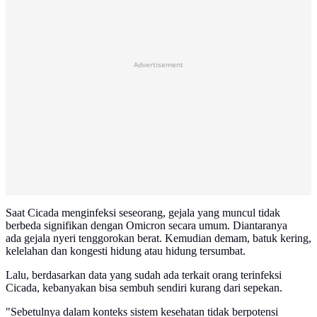
Advertisement
Saat Cicada menginfeksi seseorang, gejala yang muncul tidak
berbeda signifikan dengan Omicron secara umum. Diantaranya
ada gejala nyeri tenggorokan berat. Kemudian demam, batuk kering,
kelelahan dan kongesti hidung atau hidung tersumbat.
Lalu, berdasarkan data yang sudah ada terkait orang terinfeksi
Cicada, kebanyakan bisa sembuh sendiri kurang dari sepekan.
"Sebetulnya dalam konteks sistem kesehatan tidak berpotensi