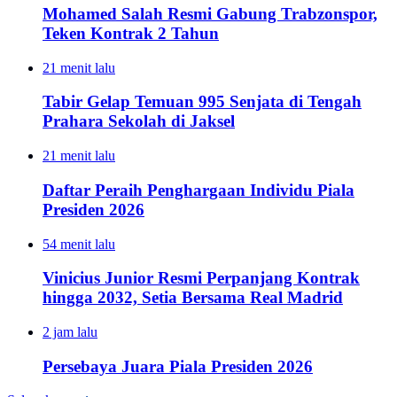
Mohamed Salah Resmi Gabung Trabzonspor,
Teken Kontrak 2 Tahun
21 menit lalu
Tabir Gelap Temuan 995 Senjata di Tengah
Prahara Sekolah di Jaksel
21 menit lalu
Daftar Peraih Penghargaan Individu Piala
Presiden 2026
54 menit lalu
Vinicius Junior Resmi Perpanjang Kontrak
hingga 2032, Setia Bersama Real Madrid
2 jam lalu
Persebaya Juara Piala Presiden 2026