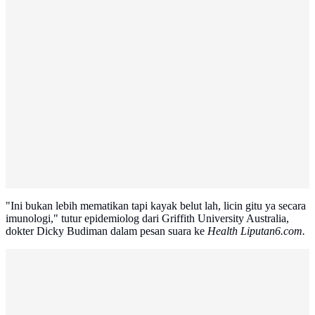
"Ini bukan lebih mematikan tapi kayak belut lah, licin gitu ya secara
imunologi," tutur epidemiolog dari Griffith University Australia,
dokter Dicky Budiman dalam pesan suara ke
Health Liputan6.com.