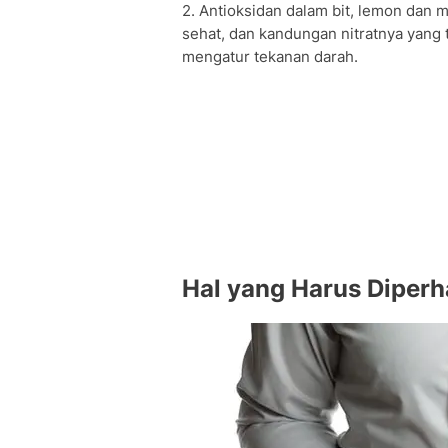
2. Antioksidan dalam bit, lemon dan
sehat, dan kandungan nitratnya yang
mengatur tekanan darah.
Hal yang Harus Diperh