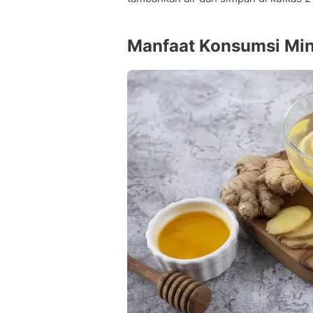
Manfaat Konsumsi Min