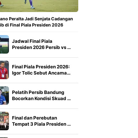
ano Peralta Jadi Senjata Cadangan
ib di Final Piala Presiden 2026
Jadwal Final Piala
Presiden 2026 Persib vs …
Final Piala Presiden 2026:
Igor Tolic Sebut Ancama…
Pelatih Persib Bandung
Bocorkan Kondisi Skuad …
Final dan Perebutan
Tempat 3 Piala Presiden …