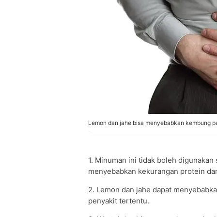
Lemon dan jahe bisa menyebabkan kembung pad
1. Minuman ini tidak boleh digunakan
menyebabkan kekurangan protein dan
2. Lemon dan jahe dapat menyebabka
penyakit tertentu.