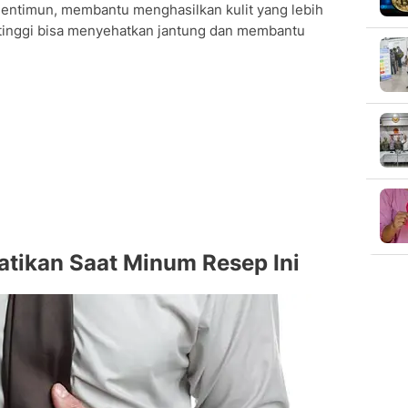
 mentimun, membantu menghasilkan kulit yang lebih
 tinggi bisa menyehatkan jantung dan membantu
atikan Saat Minum Resep Ini