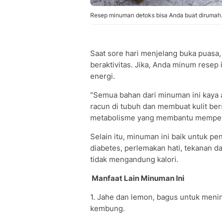
Resep minuman detoks bisa Anda buat dirumah./
Saat sore hari menjelang buka puasa,
beraktivitas. Jika, Anda minum rese
energi.
“Semua bahan dari minuman ini kaya 
racun di tubuh dan membuat kulit ber
metabolisme yang membantu memperce
Selain itu, minuman ini baik untuk pe
diabetes, perlemakan hati, tekanan da
tidak mengandung kalori.
Manfaat Lain Minuman Ini
1. Jahe dan lemon, bagus untuk men
kembung.