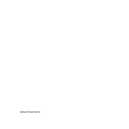
Advertisement