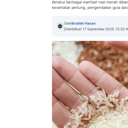
Ketahui berbagai manfaat nasi merah diban
kesehatan jantung, pengendalian gula dar
Oleh
Ibrahim Hasan
Diterbitkan 17 September 2025, 13:30 