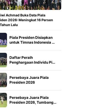
iwi Achmad Buka Data Piala
iden 2026: Meningkat 16 Persen
 Tahun Lalu
Piala Presiden Disiapkan
untuk Timnas Indonesia …
Daftar Peraih
Penghargaan Individu Pi…
Persebaya Juara Piala
Presiden 2026
Persebaya Juara Piala
Presiden 2026, Tumbang…