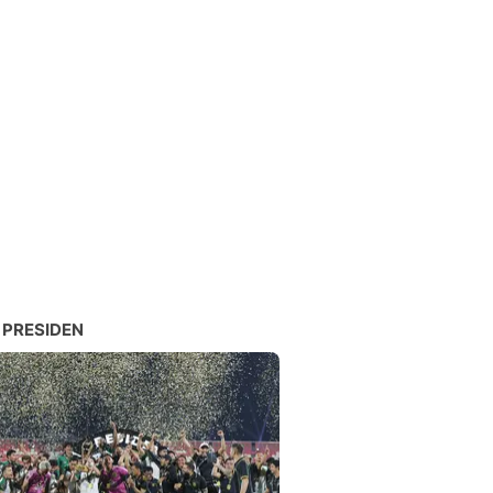
 PRESIDEN