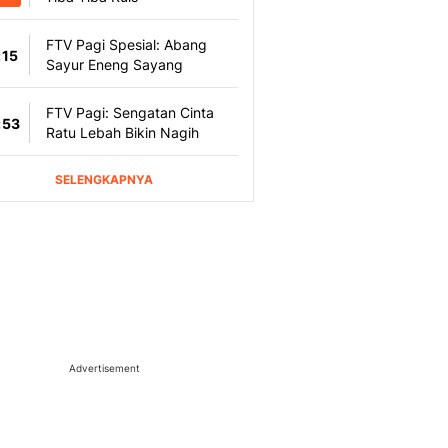
Advertisement