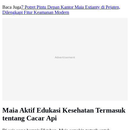
Baca Juga
7 Potret Pintu Depan Kantor Maia Estianty di Pejaten,
Dilengkapi Fitur Keamanan Modern
Advertisement
Maia Aktif Edukasi Kesehatan Termasuk
tentang Cacar Api