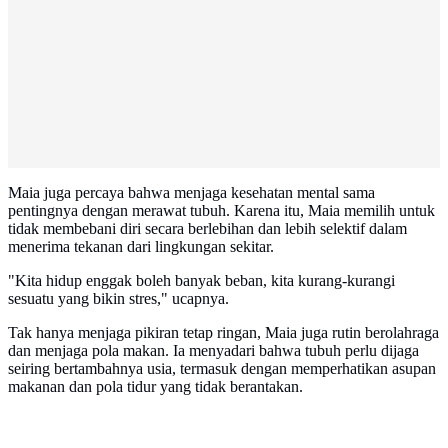
Maia juga percaya bahwa menjaga kesehatan mental sama
pentingnya dengan merawat tubuh. Karena itu, Maia memilih untuk
tidak membebani diri secara berlebihan dan lebih selektif dalam
menerima tekanan dari lingkungan sekitar.
"Kita hidup enggak boleh banyak beban, kita kurang-kurangi
sesuatu yang bikin stres," ucapnya.
Tak hanya menjaga pikiran tetap ringan, Maia juga rutin berolahraga
dan menjaga pola makan. Ia menyadari bahwa tubuh perlu dijaga
seiring bertambahnya usia, termasuk dengan memperhatikan asupan
makanan dan pola tidur yang tidak berantakan.