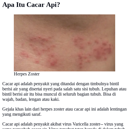
Apa Itu Cacar Api?
Herpes Zoster
Cacar api adalah penyakit yang ditandai dengan timbulnya bintil
berisi air yang disertai nyeri pada salah satu sisi tubuh. Lepuhan atau
bintil berisi air itu bisa muncul di seluruh bagian tubuh. Bisa di
wajah, badan, lengan atau kaki.
Gejala khas lain dari herpes zoster atau cacar api ini adalah lentingan
yang mengikuti saraf.
Cacar api adalah penyakit akibat virus Varicella zoster-- virus yang