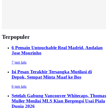
Terpopuler
6 Pemain Untouchable Real Madrid, Andalan
Jose Mourinho
7 jam lalu
Isi Pesan Terakhir Tersangka Mutilasi di
Depok, Sempat Minta Maaf ke Bos
6 jam lalu
Setelah Gabung Vancouver Whitecaps, Thomas
Muller Menilai MLS Kian Bergengsi Usai Piala
Dunia 2026