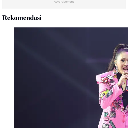
Advertisement
Rekomendasi