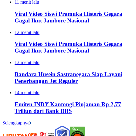
11 menit lalu
Viral Video Siswi Pramuka Histeris Gegara
Gagal Ikut Jambore Nasional
12 menit lalu
Viral Video Siswi Pramuka Histeris Gegara
Gagal Ikut Jambore Nasional
13 menit lalu
Bandara Husein Sastranegara Siap Layani
Penerbangan Jet Reguler
14 menit lalu
Emiten INDY Kantongi Pinjaman Rp 2,77
Triliun dari Bank DBS
Selengkapnya