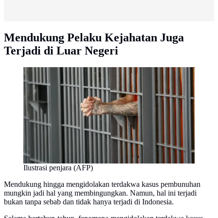
Mendukung Pelaku Kejahatan Juga
Terjadi di Luar Negeri
Ilustrasi penjara (AFP)
Mendukung hingga mengidolakan terdakwa kasus pembunuhan
mungkin jadi hal yang membingungkan. Namun, hal ini terjadi
bukan tanpa sebab dan tidak hanya terjadi di Indonesia.