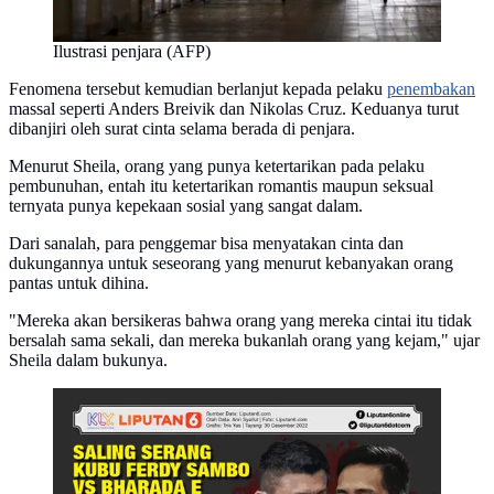
Ilustrasi penjara (AFP)
Fenomena tersebut kemudian berlanjut kepada pelaku
penembakan
massal seperti Anders Breivik dan Nikolas Cruz. Keduanya turut
dibanjiri oleh surat cinta selama berada di penjara.
Menurut Sheila, orang yang punya ketertarikan pada pelaku
pembunuhan, entah itu ketertarikan romantis maupun seksual
ternyata punya kepekaan sosial yang sangat dalam.
Dari sanalah, para penggemar bisa menyatakan cinta dan
dukungannya untuk seseorang yang menurut kebanyakan orang
pantas untuk dihina.
"Mereka akan bersikeras bahwa orang yang mereka cintai itu tidak
bersalah sama sekali, dan mereka bukanlah orang yang kejam," ujar
Sheila dalam bukunya.