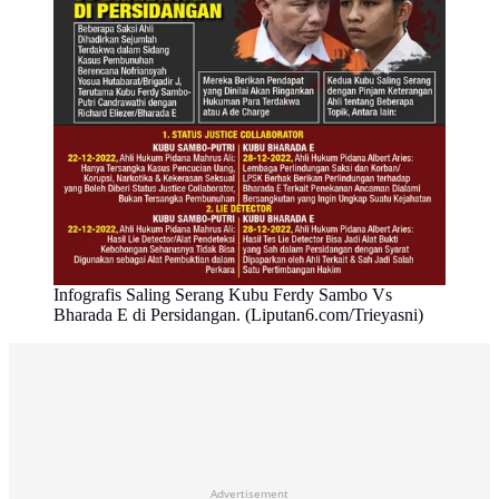
Infografis Saling Serang Kubu Ferdy Sambo Vs
Bharada E di Persidangan. (Liputan6.com/Trieyasni)
Advertisement