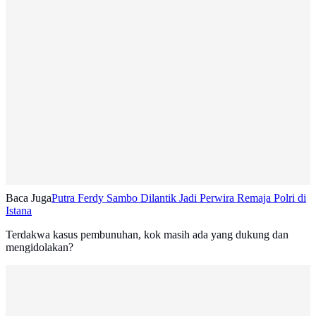
Baca Juga
Putra Ferdy Sambo Dilantik Jadi Perwira Remaja Polri di
Istana
Terdakwa kasus pembunuhan, kok masih ada yang dukung dan
mengidolakan?