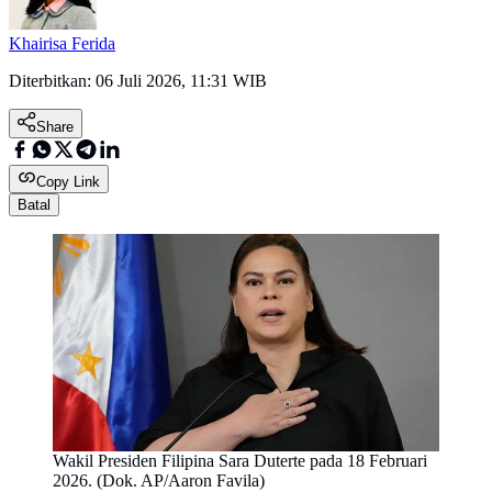
Khairisa Ferida
Diterbitkan:
06 Juli 2026, 11:31 WIB
Share
Copy Link
Batal
Wakil Presiden Filipina Sara Duterte pada 18 Februari
2026. (Dok. AP/Aaron Favila)