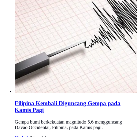
Filipina Kembali Diguncang Gempa pada
Kamis Pagi
Gempa bumi berkekuatan magnitudo 5,6 mengguncang
Davao Occidental, Filipina, pada Kamis pagi.