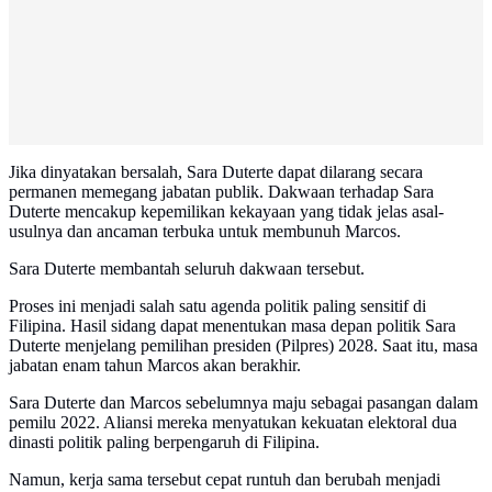
Jika dinyatakan bersalah, Sara Duterte dapat dilarang secara
permanen memegang jabatan publik. Dakwaan terhadap Sara
Duterte mencakup kepemilikan kekayaan yang tidak jelas asal-
usulnya dan ancaman terbuka untuk membunuh Marcos.
Sara Duterte membantah seluruh dakwaan tersebut.
Proses ini menjadi salah satu agenda politik paling sensitif di
Filipina. Hasil sidang dapat menentukan masa depan politik Sara
Duterte menjelang pemilihan presiden (Pilpres) 2028. Saat itu, masa
jabatan enam tahun Marcos akan berakhir.
Sara Duterte dan Marcos sebelumnya maju sebagai pasangan dalam
pemilu 2022. Aliansi mereka menyatukan kekuatan elektoral dua
dinasti politik paling berpengaruh di Filipina.
Namun, kerja sama tersebut cepat runtuh dan berubah menjadi