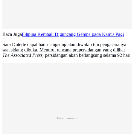
Baca Juga
Filipina Kembali Diguncang Gempa pada Kamis Pagi
Sara Duterte dapat hadir langsung atau diwakili tim pengacaranya
saat sidang dibuka. Menurut rencana prapersidangan yang dilihat
The Associated Press,
persidangan akan berlangsung selama 92 hari.
Advertisement