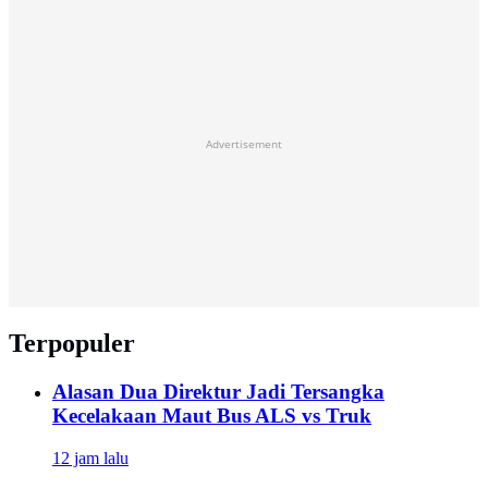
Advertisement
Terpopuler
Alasan Dua Direktur Jadi Tersangka
Kecelakaan Maut Bus ALS vs Truk
12 jam lalu