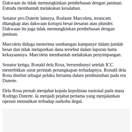
Dakwaan itu tidak memungkinkan pembebasan dengan jaminan.
Estrada membantah melakukan kesalahan.
Senator pro-Duterte lainnya, Rodante Marcoleta, terancam
ditangkap atas dakwaan korupsi besar-besaran atau plunder.
Dakwaan itu juga tidak memungkinkan pembebasan dengan
jaminan.
Marcoleta diduga menerima sumbangan kampanye dalam jumlah
besar dan tidak melaporkan dana tersebut dalam laporan harta
kekayaannya. Marcoleta membantah melakukan penyimpangan.
Senator ketiga, Ronald dela Rosa, bersembunyi setelah ICC
menerbitkan surat perintah penangkapan terhadapnya. Ronald dela
Rosa disebut sebagai pelaku bersama dalam pembunuhan pada era
Duterte.
Dela Rosa pernah menjabat kepala kepolisian nasional pada masa
Rodrigo Duterte. Ia menjadi pejabat pertama yang menjalankan
operasi mematikan terhadap narkoba ilegal.