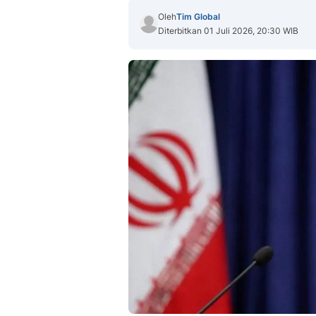
Oleh
Tim Global
Diterbitkan 01 Juli 2026, 20:30 WIB