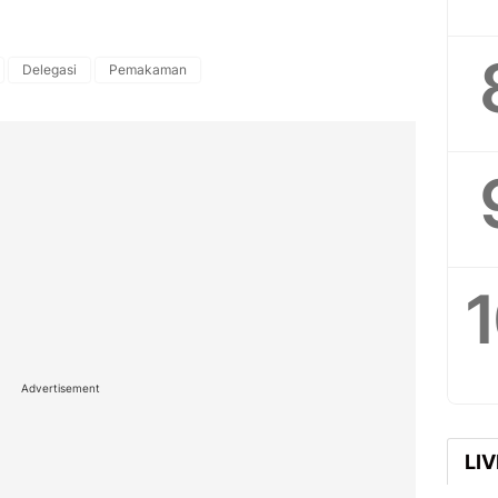
Delegasi
Pemakaman
Advertisement
LI