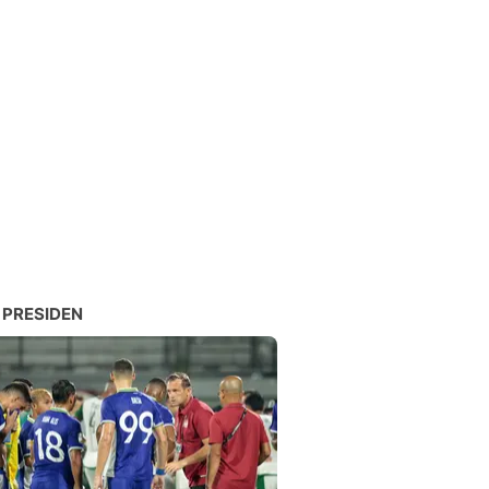
 PRESIDEN