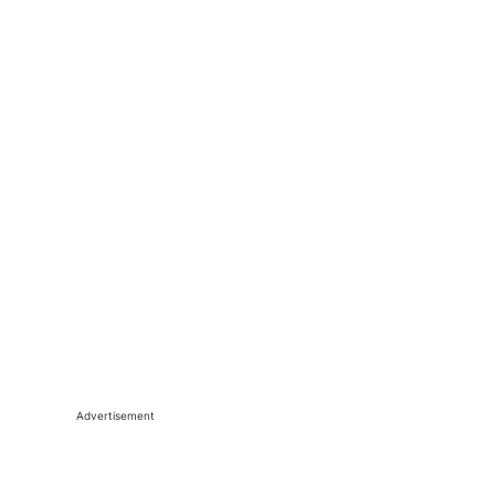
Advertisement