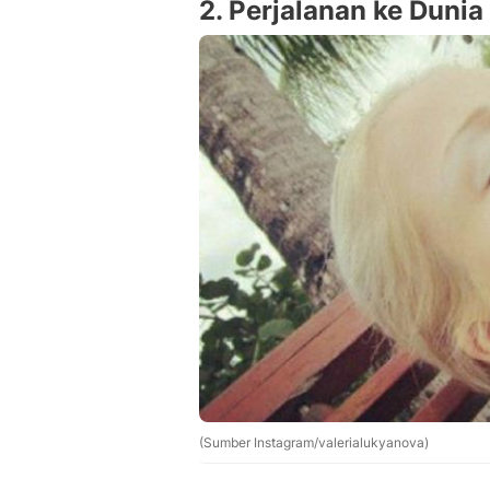
2. Perjalanan ke Dunia
(Sumber Instagram/valerialukyanova)