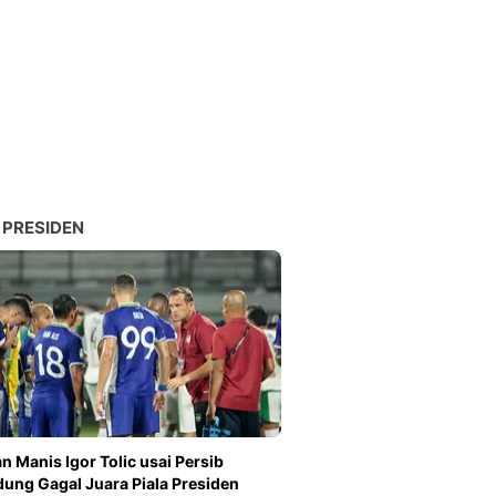
 PRESIDEN
n Manis Igor Tolic usai Persib
ung Gagal Juara Piala Presiden