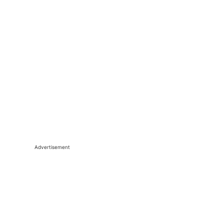
Advertisement