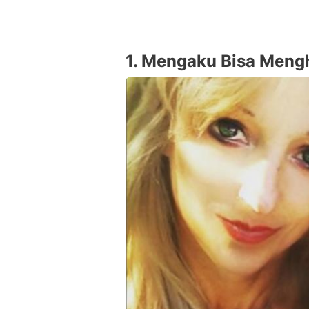
1. Mengaku Bisa Meng