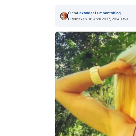
Oleh
Alexander Lumbantobing
Diterbitkan 06 April 2017, 20:40 WIB