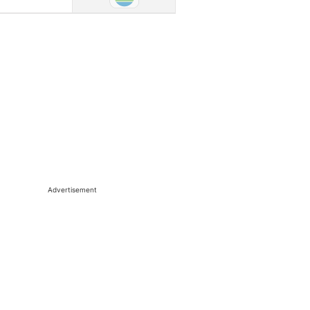
Advertisement