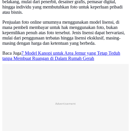
belakang, mulai dari penerbit, desainer grafis, pemasar digital,
hingga individu yang membutuhkan foto untuk keperluan pribadi
atau bisnis.
Penjualan foto online umumnya menggunakan model lisensi, di
mana pembeli membayar untuk hak menggunakan foto, bukan
kepemilikan penuh atas foto tersebut. Jenis lisensi dapat bervariasi,
mulai dari penggunaan terbatas hingga lisensi eksklusif, masing-
masing dengan harga dan ketentuan yang berbeda.
Baca Juga
7 Model Kanopi untuk Area Jemur yang Tetap Teduh
tanpa Membuat Ruangan di Dalam Rumah Gerah
Advertisement