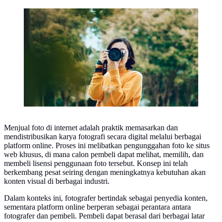
Ilustrasi Fotografi | unsplash.com/@marcute
Menjual foto di internet adalah praktik memasarkan dan
mendistribusikan karya fotografi secara digital melalui berbagai
platform online. Proses ini melibatkan pengunggahan foto ke situs
web khusus, di mana calon pembeli dapat melihat, memilih, dan
membeli lisensi penggunaan foto tersebut. Konsep ini telah
berkembang pesat seiring dengan meningkatnya kebutuhan akan
konten visual di berbagai industri.
Dalam konteks ini, fotografer bertindak sebagai penyedia konten,
sementara platform online berperan sebagai perantara antara
fotografer dan pembeli. Pembeli dapat berasal dari berbagai latar