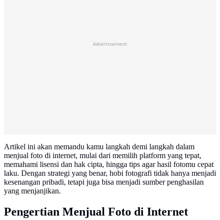
Advertisement
Artikel ini akan memandu kamu langkah demi langkah dalam
menjual foto di internet, mulai dari memilih platform yang tepat,
memahami lisensi dan hak cipta, hingga tips agar hasil fotomu cepat
laku. Dengan strategi yang benar, hobi fotografi tidak hanya menjadi
kesenangan pribadi, tetapi juga bisa menjadi sumber penghasilan
yang menjanjikan.
Pengertian Menjual Foto di Internet