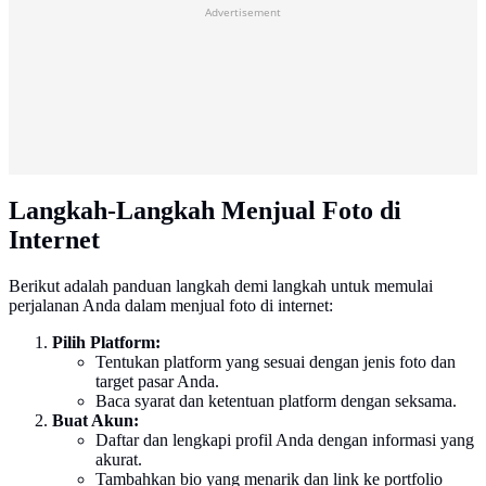
Advertisement
Langkah-Langkah Menjual Foto di
Internet
Berikut adalah panduan langkah demi langkah untuk memulai
perjalanan Anda dalam menjual foto di internet:
Pilih Platform:
Tentukan platform yang sesuai dengan jenis foto dan
target pasar Anda.
Baca syarat dan ketentuan platform dengan seksama.
Buat Akun:
Daftar dan lengkapi profil Anda dengan informasi yang
akurat.
Tambahkan bio yang menarik dan link ke portfolio