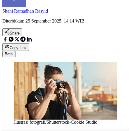
Shani Ramadhan Rasyid
Diterbitkan:
25 September 2025, 14:14 WIB
Share
Copy Link
Batal
Ilustrasi fotografi/Shutterstock-Cookie Studio.