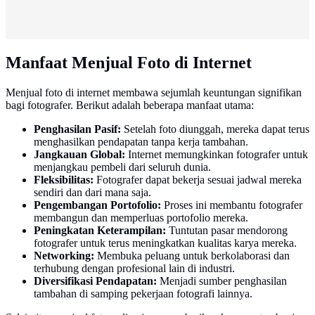
Manfaat Menjual Foto di Internet
Menjual foto di internet membawa sejumlah keuntungan signifikan
bagi fotografer. Berikut adalah beberapa manfaat utama:
Penghasilan Pasif:
Setelah foto diunggah, mereka dapat terus
menghasilkan pendapatan tanpa kerja tambahan.
Jangkauan Global:
Internet memungkinkan fotografer untuk
menjangkau pembeli dari seluruh dunia.
Fleksibilitas:
Fotografer dapat bekerja sesuai jadwal mereka
sendiri dan dari mana saja.
Pengembangan Portofolio:
Proses ini membantu fotografer
membangun dan memperluas portofolio mereka.
Peningkatan Keterampilan:
Tuntutan pasar mendorong
fotografer untuk terus meningkatkan kualitas karya mereka.
Networking:
Membuka peluang untuk berkolaborasi dan
terhubung dengan profesional lain di industri.
Diversifikasi Pendapatan:
Menjadi sumber penghasilan
tambahan di samping pekerjaan fotografi lainnya.