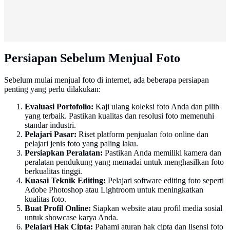
Persiapan Sebelum Menjual Foto
Sebelum mulai menjual foto di internet, ada beberapa persiapan
penting yang perlu dilakukan:
Evaluasi Portofolio:
Kaji ulang koleksi foto Anda dan pilih
yang terbaik. Pastikan kualitas dan resolusi foto memenuhi
standar industri.
Pelajari Pasar:
Riset platform penjualan foto online dan
pelajari jenis foto yang paling laku.
Persiapkan Peralatan:
Pastikan Anda memiliki kamera dan
peralatan pendukung yang memadai untuk menghasilkan foto
berkualitas tinggi.
Kuasai Teknik Editing:
Pelajari software editing foto seperti
Adobe Photoshop atau Lightroom untuk meningkatkan
kualitas foto.
Buat Profil Online:
Siapkan website atau profil media sosial
untuk showcase karya Anda.
Pelajari Hak Cipta:
Pahami aturan hak cipta dan lisensi foto