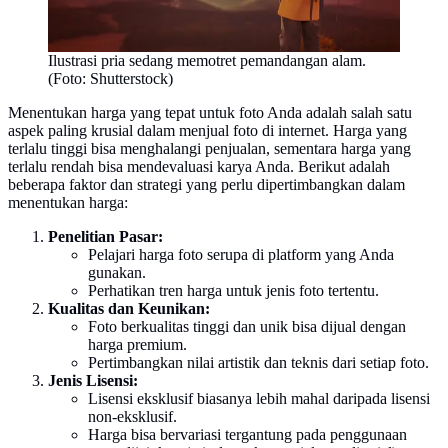
Ilustrasi pria sedang memotret pemandangan alam.
(Foto: Shutterstock)
Menentukan harga yang tepat untuk foto Anda adalah salah satu
aspek paling krusial dalam menjual foto di internet. Harga yang
terlalu tinggi bisa menghalangi penjualan, sementara harga yang
terlalu rendah bisa mendevaluasi karya Anda. Berikut adalah
beberapa faktor dan strategi yang perlu dipertimbangkan dalam
menentukan harga:
Penelitian Pasar:
Pelajari harga foto serupa di platform yang Anda
gunakan.
Perhatikan tren harga untuk jenis foto tertentu.
Kualitas dan Keunikan:
Foto berkualitas tinggi dan unik bisa dijual dengan
harga premium.
Pertimbangkan nilai artistik dan teknis dari setiap foto.
Jenis Lisensi:
Lisensi eksklusif biasanya lebih mahal daripada lisensi
non-eksklusif.
Harga bisa bervariasi tergantung pada penggunaan